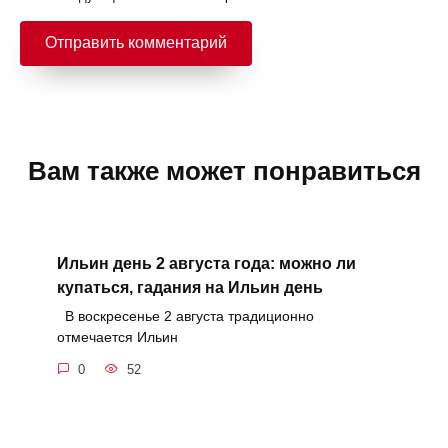
Вам также может понравиться
Ильин день 2 августа года: можно ли
купаться, гадания на Ильин день
В воскресенье 2 августа традиционно
отмечается Ильин
0
52