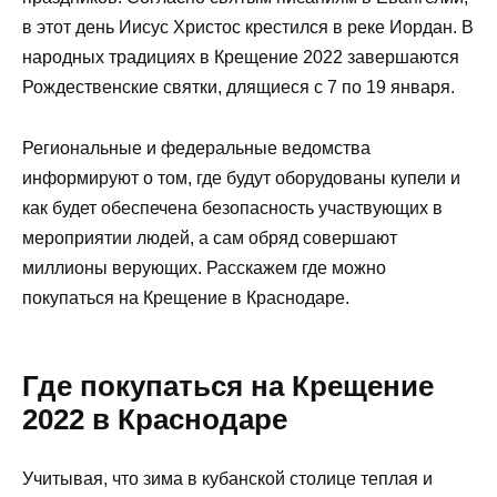
в этот день Иисус Христос крестился в реке Иордан. В
народных традициях в Крещение 2022 завершаются
Рождественские святки, длящиеся с 7 по 19 января.
Региональные и федеральные ведомства
информируют о том, где будут оборудованы купели и
как будет обеспечена безопасность участвующих в
мероприятии людей, а сам обряд совершают
миллионы верующих. Расскажем где можно
покупаться на Крещение в Краснодаре.
Где покупаться на Крещение
2022 в Краснодаре
Учитывая, что зима в кубанской столице теплая и