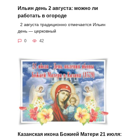
Ильин день 2 августа: можно ли
работать в огороде
2 августа традиционно отмечается Ильин
день — церковный
0
42
Казанская икона Божией Матери 21 июля: