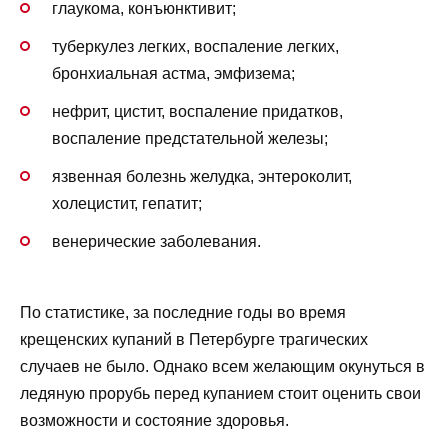
глаукома, конъюнктивит;
туберкулез легких, воспаление легких,
бронхиальная астма, эмфизема;
нефрит, цистит, воспаление придатков,
воспаление предстательной железы;
язвенная болезнь желудка, энтероколит,
холецистит, гепатит;
венерические заболевания.
По статистике, за последние годы во время
крещенских купаний в Петербурге трагических
случаев не было. Однако всем желающим окунуться в
ледяную прорубь перед купанием стоит оценить свои
возможности и состояние здоровья.