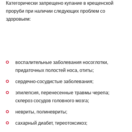
Категорически запрещено купание в крещенской
проруби при наличии следующих проблем со
здоровьем:
воспалительные заболевания носоглотки,
придаточных полостей носа, отиты;
сердечно-сосудистые заболевания;
эпилепсия, перенесенные травмы черепа;
склероз сосудов головного мозга;
невриты, полиневриты;
сахарный диабет, тиреотоксикоз;