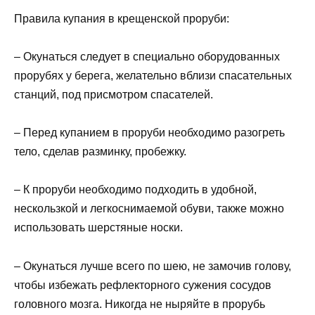
Правила купания в крещенской проруби:
– Окунаться следует в специально оборудованных
прорубях у берега, желательно вблизи спасательных
станций, под присмотром спасателей.
– Перед купанием в проруби необходимо разогреть
тело, сделав разминку, пробежку.
– К проруби необходимо подходить в удобной,
нескользкой и легкоснимаемой обуви, также можно
использовать шерстяные носки.
– Окунаться лучше всего по шею, не замочив голову,
чтобы избежать рефлекторного сужения сосудов
головного мозга. Никогда не ныряйте в прорубь