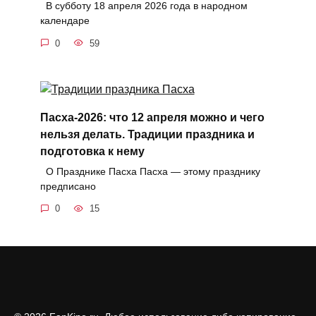
В субботу 18 апреля 2026 года в народном
календаре
0
59
Пасха-2026: что 12 апреля можно и чего
нельзя делать. Традиции праздника и
подготовка к нему
О Празднике Пасха Пасха — этому празднику
предписано
0
15