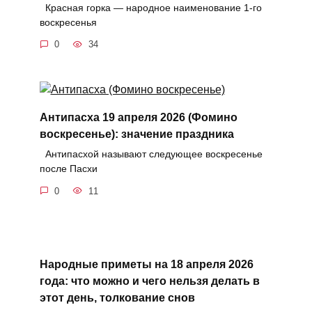
Красная горка — народное наименование 1-го
воскресенья
0
34
Антипасха 19 апреля 2026 (Фомино
воскресенье): значение праздника
Антипасхой называют следующее воскресенье
после Пасхи
0
11
Народные приметы на 18 апреля 2026
года: что можно и чего нельзя делать в
этот день, толкование снов