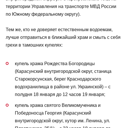
территории Управления на транспорте МВД России
по Южному федеральному округу).
Тем же, кто не доверяет естественным водоемам,
лучше отправиться в ближайший храм и смыть с себя
грехи в тамошних купелях:
купель храма Рождества Богородицы
(Карасунский внутригородской округ, станица
Старокорсунская, берег Краснодарского
водохранилища в районе ул. Украинской) – с
полудня 18 января до 12 часов 19 января;
купель храма святого Великомученика и
Победоносца Георгия (Карасунский
внутригородской округ, хутор им. Ленина, ул.