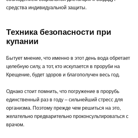
средства индивидуальной защиты.
Техника безопасности при
купании
Бытует мнение, что именно в этот день вода обретает
целебную силу, а тот, кто искупается в проруби на
Крещение, будет здоров и благополучен весь год.
Однако стоит помнить, что погружение в прорубь
единственный раз в году – сильнейший стресс для
организма. Поэтому прежде чем решиться на это,
желательно предварительно проконсультироваться с
врачом.