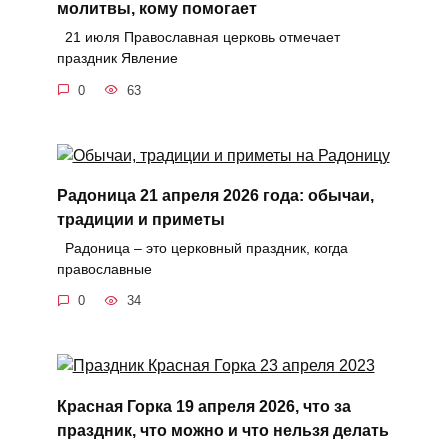
молитвы, кому помогает
21 июля Православная церковь отмечает
праздник Явление
0
63
Радоница 21 апреля 2026 года: обычаи,
традиции и приметы
Радоница – это церковный праздник, когда
православные
0
34
Красная Горка 19 апреля 2026, что за
праздник, что можно и что нельзя делать