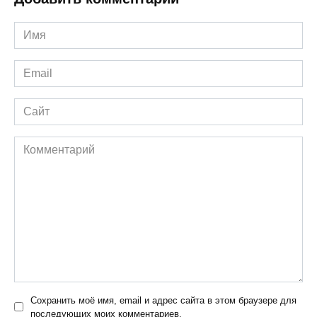
Имя
*
Email
*
Сайт
Комментарий
Сохранить моё имя, email и адрес сайта в этом браузере для
последующих моих комментариев.