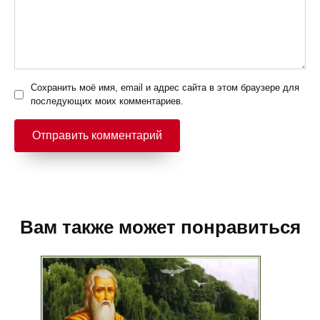
Сохранить моё имя, email и адрес сайта в этом браузере для
последующих моих комментариев.
Вам также может понравиться