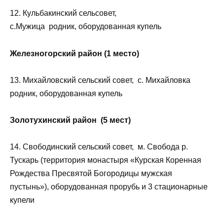
12. Кульбакинский сельсовет,
с.Мужица родник, оборудованная купель
Железногорский район (1 место)
13. Михайловский сельский совет, с. Михайловка
родник, оборудованная купель
Золотухинский район (5 мест)
14. Свободинский сельский совет, м. Свобода р.
Тускарь (территория монастыря «Курская Коренная
Рождества Пресвятой Богородицы мужская
пустынь»), оборудованная прорубь и 3 стационарные
купели