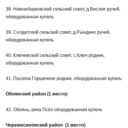
38. Нижнеборковский сельский совет, д.Вислое ручей,
оборудованная купель
39. Солдатский сельский совет, д.Рындино ручей,
оборудованная купель
40. Ключевской сельский совет, с.Ключ родник,
оборудованная купель
41. Поселок Горшечное родник, оборудованная купель
Обоянский район (1 место)
42. Обоянь, река Псёл оборудованная купель
Черемисиновский район (1 место)