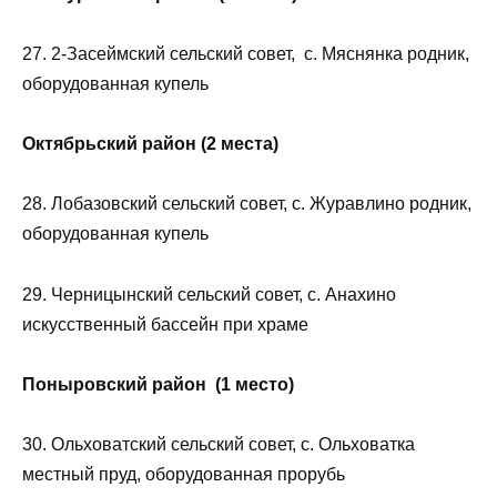
27. 2-Засеймский сельский совет, с. Мяснянка родник,
оборудованная купель
Октябрьский район (2 места)
28. Лобазовский сельский совет, с. Журавлино родник,
оборудованная купель
29. Черницынский сельский совет, с. Анахино
искусственный бассейн при храме
Поныровский район (1 место)
30. Ольховатский сельский совет, с. Ольховатка
местный пруд, оборудованная прорубь