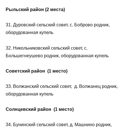
Рыльский район (2 места)
31. Дуровский сельский совет, с. Боброво родник,
оборудованная купель
32. Никольниковский сельский совет, с.
Большегнеушево родник, оборудованная купель
Советский район (1 место)
33. Волжанский сельский совет, д. Волжанец родник,
оборудованная купель
Солнцевский район (1 место)
34. Бунинский сельский совет, д. Машнино родник,