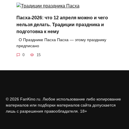
Пасха-2026: что 12 апреля можно и чего
нельзя делать. Традиции праздника и
подготовка к нему
О Празднике Пасха Пасха — этому празднику
предписано
0
15
© 2026 FanKino.ru. Любое использование либо копирование
материалов или подборки материалов сайта допускается
лишь с разрешения правообладателя. 18+