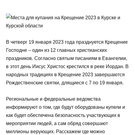
В четверг 19 января 2023 года празднуется Крещение
Господне – один из 12 главных христианских
праздников. Согласно святым писаниям в Евангелии,
в этот день Иисус Христос крестился в реке Иордан. В
народных традициях в Крещение 2023 завершаются
Рождественские святки, длящиеся с 7 по 19 января.
Региональные и федеральные ведомства
информируют о том, где будут оборудованы купели и
как будет обеспечена безопасность участвующих в
мероприятии людей, а сам обряд совершают
миллионы верующих. Расскажем где можно