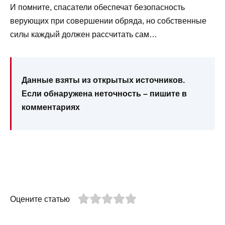
И помните, спасатели обеспечат безопасность
верующих при совершении обряда, но собственные
силы каждый должен рассчитать сам…
Данные взяты из открытых источников.
Если обнаружена неточность – пишите в
комментариях
Оцените статью