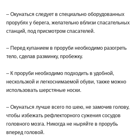
– Окунаться следует в специально оборудованных
прорубях у берега, желательно вблизи спасательных
станций, под присмотром спасателей.
– Перед купанием в проруби необходимо разогреть
тело, сделав разминку, пробежку.
– К проруби необходимо подходить в удобной,
нескользкой и легкоснимаемой обуви, также можно
использовать шерстяные носки.
– Окунаться лучше всего по шею, не замочив голову,
чтобы избежать рефлекторного сужения сосудов
головного мозга. Никогда не ныряйте в прорубь
вперед головой.