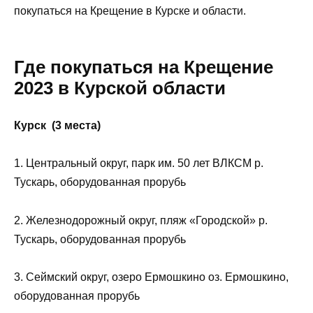
покупаться на Крещение в Курске и области.
Где покупаться на Крещение
2023 в Курской области
Курск (3 места)
1. Центральный округ, парк им. 50 лет ВЛКСМ р.
Тускарь, оборудованная прорубь
2. Железнодорожный округ, пляж «Городской» р.
Тускарь, оборудованная прорубь
3. Сеймский округ, озеро Ермошкино оз. Ермошкино,
оборудованная прорубь