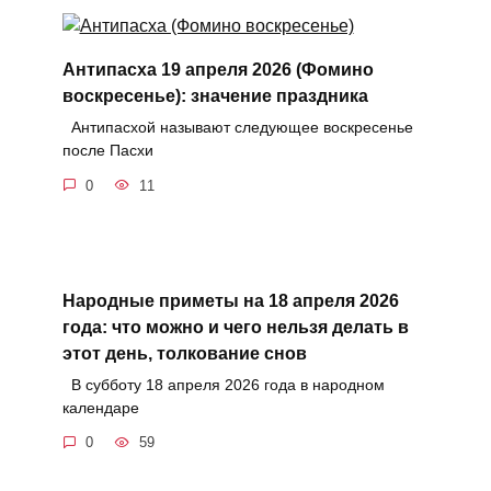
Антипасха 19 апреля 2026 (Фомино
воскресенье): значение праздника
Антипасхой называют следующее воскресенье
после Пасхи
0
11
Народные приметы на 18 апреля 2026
года: что можно и чего нельзя делать в
этот день, толкование снов
В субботу 18 апреля 2026 года в народном
календаре
0
59