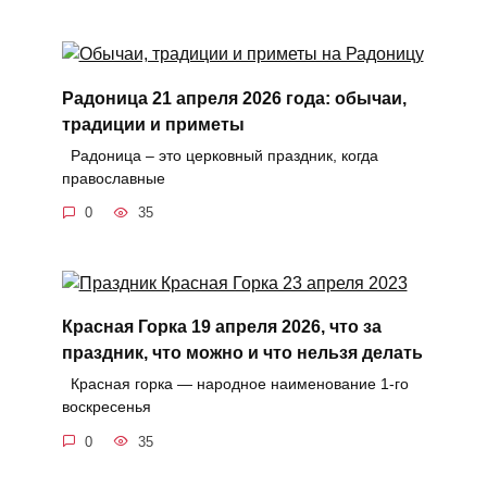
Радоница 21 апреля 2026 года: обычаи,
традиции и приметы
Радоница – это церковный праздник, когда
православные
0
35
Красная Горка 19 апреля 2026, что за
праздник, что можно и что нельзя делать
Красная горка — народное наименование 1-го
воскресенья
0
35