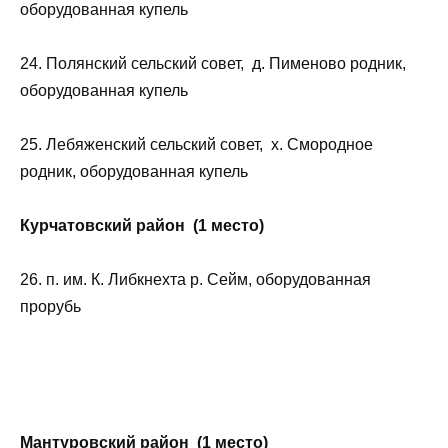
оборудованная купель
24. Полянский сельский совет, д. Пименово родник,
оборудованная купель
25. Лебяженский сельский совет, х. Смородное
родник, оборудованная купель
Курчатовский район (1 место)
26. п. им. К. Либкнехта р. Сейм, оборудованная
прорубь
Мантуровский район (1 место)