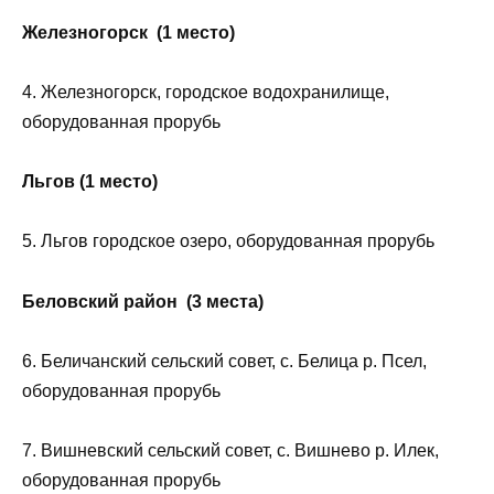
Железногорск (1 место)
4. Железногорск, городское водохранилище,
оборудованная прорубь
Льгов (1 место)
5. Льгов городское озеро, оборудованная прорубь
Беловский район (3 места)
6. Беличанский сельский совет, с. Белица р. Псел,
оборудованная прорубь
7. Вишневский сельский совет, с. Вишнево р. Илек,
оборудованная прорубь