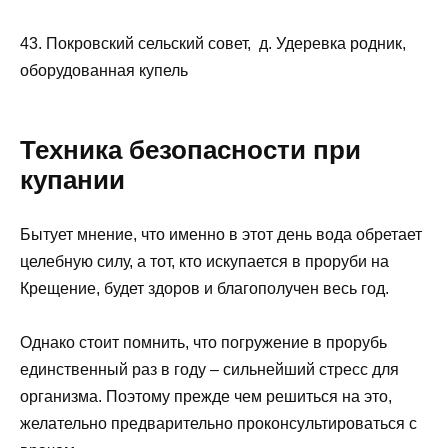
43. Покровский сельский совет, д. Удеревка родник,
оборудованная купель
Техника безопасности при
купании
Бытует мнение, что именно в этот день вода обретает
целебную силу, а тот, кто искупается в проруби на
Крещение, будет здоров и благополучен весь год.
Однако стоит помнить, что погружение в прорубь
единственный раз в году – сильнейший стресс для
организма. Поэтому прежде чем решиться на это,
желательно предварительно проконсультироваться с