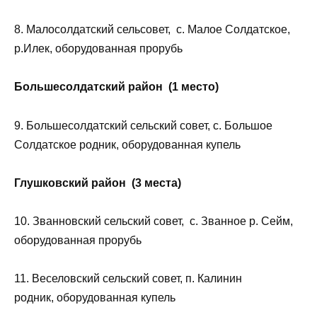
8. Малосолдатский сельсовет, с. Малое Солдатское,
р.Илек, оборудованная прорубь
Большесолдатский район (1 место)
9. Большесолдатский сельский совет, с. Большое
Солдатское родник, оборудованная купель
Глушковский район (3 места)
10. Званновский сельский совет, с. Званное р. Сейм,
оборудованная прорубь
11. Веселовский сельский совет, п. Калинин
родник, оборудованная купель