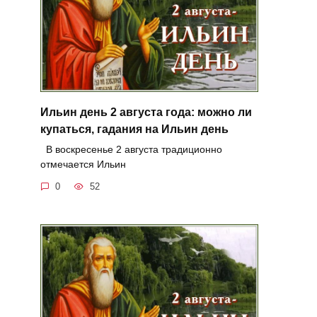
Ильин день 2 августа года: можно ли
купаться, гадания на Ильин день
В воскресенье 2 августа традиционно
отмечается Ильин
0
52