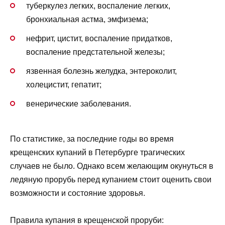
туберкулез легких, воспаление легких,
бронхиальная астма, эмфизема;
нефрит, цистит, воспаление придатков,
воспаление предстательной железы;
язвенная болезнь желудка, энтероколит,
холецистит, гепатит;
венерические заболевания.
По статистике, за последние годы во время
крещенских купаний в Петербурге трагических
случаев не было. Однако всем желающим окунуться в
ледяную прорубь перед купанием стоит оценить свои
возможности и состояние здоровья.
Правила купания в крещенской проруби: