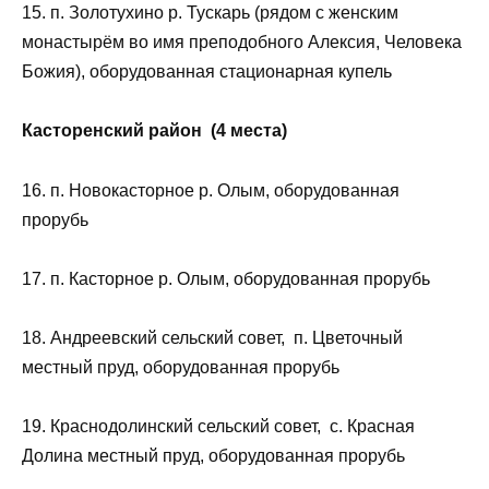
15. п. Золотухино р. Тускарь (рядом с женским
монастырём во имя преподобного Алексия, Человека
Божия), оборудованная стационарная купель
Касторенский район (4 места)
16. п. Новокасторное р. Олым, оборудованная
прорубь
17. п. Касторное р. Олым, оборудованная прорубь
18. Андреевский сельский совет, п. Цветочный
местный пруд, оборудованная прорубь
19. Краснодолинский сельский совет, с. Красная
Долина местный пруд, оборудованная прорубь