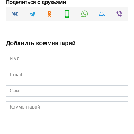
Поделиться с друзьями
Добавить комментарий
Имя
*
Email
*
Сайт
Комментарий