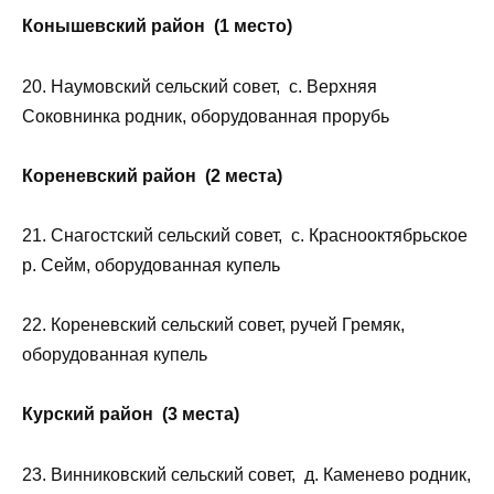
Конышевский район (1 место)
20. Наумовский сельский совет, с. Верхняя
Соковнинка родник, оборудованная прорубь
Кореневский район (2 места)
21. Снагостский сельский совет, с. Краснооктябрьское
р. Сейм, оборудованная купель
22. Кореневский сельский совет, ручей Гремяк,
оборудованная купель
Курский район (3 места)
23. Винниковский сельский совет, д. Каменево родник,