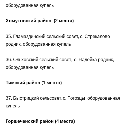
оборудованная купель
Хомутовский район (2 места)
35. Гламаздинский сельский совет, с. Стрекалово
родник, оборудованная купель
36. Ольховский сельский совет, с. Надейка родник,
оборудованная купель
Тимский район (1 место)
37. Быстрицкий сельсовет, с. Рогозцы оборудованная
купель
Горшеченский район (4 места)