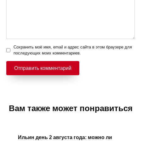
Сохранить моё имя, email и адрес сайта в этом браузере для
последующих моих комментариев.
Вам также может понравиться
Ильин день 2 августа года: можно ли