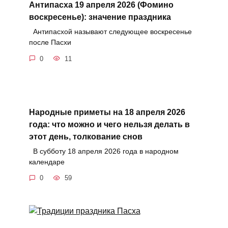
Антипасха 19 апреля 2026 (Фомино
воскресенье): значение праздника
Антипасхой называют следующее воскресенье
после Пасхи
0
11
Народные приметы на 18 апреля 2026
года: что можно и чего нельзя делать в
этот день, толкование снов
В субботу 18 апреля 2026 года в народном
календаре
0
59