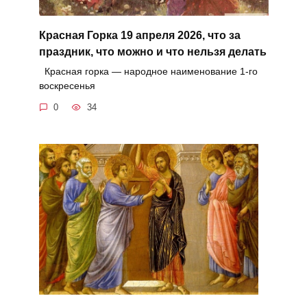
Красная Горка 19 апреля 2026, что за
праздник, что можно и что нельзя делать
Красная горка — народное наименование 1-го
воскресенья
0
34