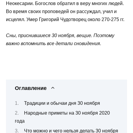
Неокесарии. Богослов обратил в веру многих людей.
Во время своих проповедей он рассуждал, учил и
исцелял. Умер Григорий Чудотворец около 270-275 гг.
Сны, приснившиеся 30 ноября, вещие. Поэтому
важно вспомнить все детали сновидения.
Оглавление
Традиции и обычаи дня 30 ноября
Народные приметы на 30 ноября 2020
года
Что можно и чего нельзя делать 30 ноября