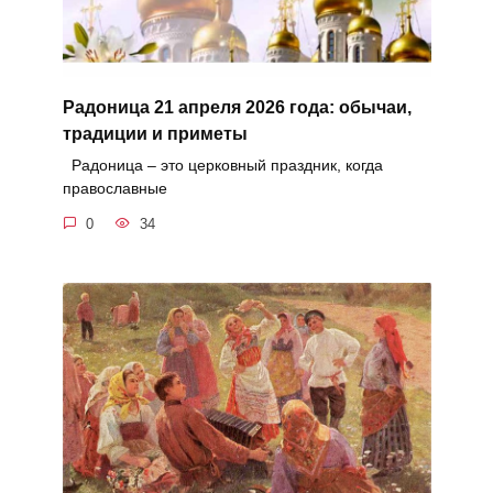
Радоница 21 апреля 2026 года: обычаи,
традиции и приметы
Радоница – это церковный праздник, когда
православные
0
34