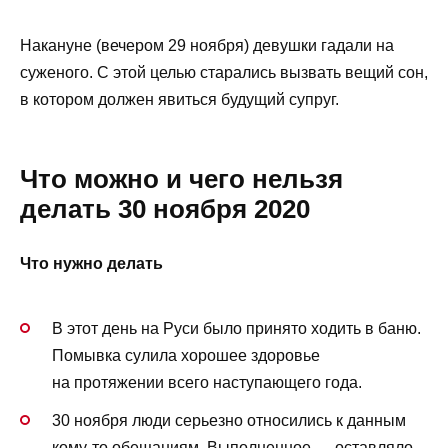
Накануне (вечером 29 ноября) девушки гадали на
суженого. С этой целью старались вызвать вещий сон,
в котором должен явиться будущий супруг.
Что можно и чего нельзя
делать 30 ноября 2020
Что нужно делать
В этот день на Руси было принято ходить в баню.
Помывка сулила хорошее здоровье
на протяжении всего наступающего года.
30 ноября люди серьезно относились к данным
кому-то обещаниям. Выполненное — оставляло