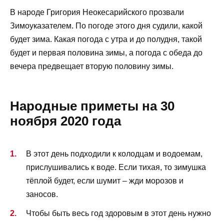
В народе Григория Неокесарийского прозвали
Зимоуказателем. По погоде этого дня судили, какой
будет зима. Какая погода с утра и до полудня, такой
будет и первая половина зимы, а погода с обеда до
вечера предвещает вторую половину зимы.
Народные приметы на 30
ноября 2020 года
В этот день подходили к колодцам и водоемам,
прислушивались к воде. Если тихая, то зимушка
тёплой будет, если шумит – жди морозов и
заносов.
Чтобы быть весь год здоровым в этот день нужно