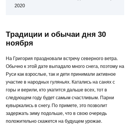
2020
Традиции и обычаи дня 30
ноября
На Григория праздновали встречу северного ветра.
Обычно к этой дате выпадало много снега, поэтому на
Руси как взрослые, так и дети принимали активное
участие в народных гуляньях. Катались на санях с
горы и верили, кто укатится дальше всех, тот в
следующем году будет самым счастливым. Парни
кувыркались в снегу. По примете, это позволит
задержать зиму подольше, что в свою очередь
положительно скажется на будущем урожае.