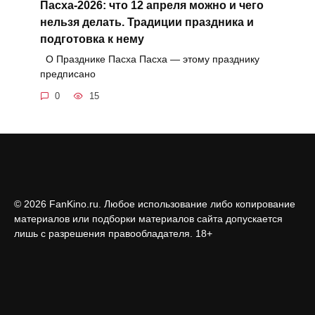
Пасха-2026: что 12 апреля можно и чего
нельзя делать. Традиции праздника и
подготовка к нему
О Празднике Пасха Пасха — этому празднику
предписано
0
15
© 2026 FanKino.ru. Любое использование либо копирование
материалов или подборки материалов сайта допускается
лишь с разрешения правообладателя. 18+