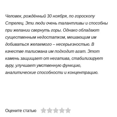
Человек, рождённый 30 ноября, по гороскопу
Стрелец. Эти люди очень талантливы и способны
при желании свернуть горы. Однако обладают
существенным недостатком, мешающим им
добиваться желаемого – несерьезностью. В
качестве талисмана им подходит агат. Этот
камень защищает от негатива, стабилизирует
ауру, улучшает умственную функцию,
аналитические способности и концентрацию.
Оцените статью