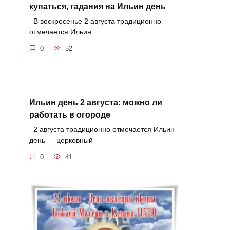
купаться, гадания на Ильин день
В воскресенье 2 августа традиционно
отмечается Ильин
0
52
Ильин день 2 августа: можно ли
работать в огороде
2 августа традиционно отмечается Ильин
день — церковный
0
41