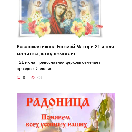
Казанская икона Божией Матери 21 июля:
молитвы, кому помогает
21 июля Православная церковь отмечает
праздник Явление
0
63