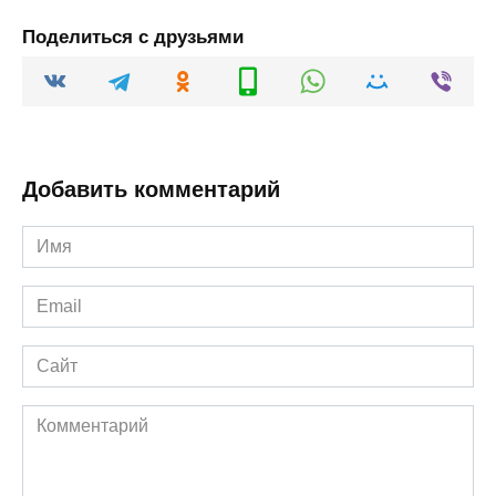
Поделиться с друзьями
Добавить комментарий
Имя
*
Email
*
Сайт
Комментарий