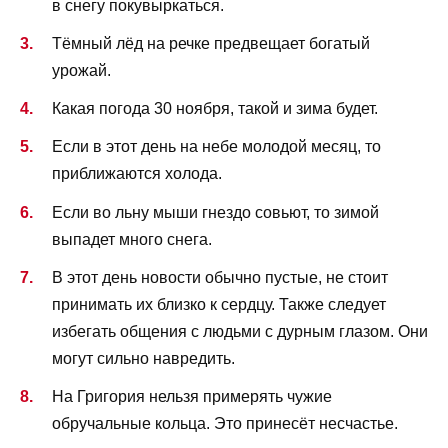
в снегу покувыркаться.
Тёмный лёд на речке предвещает богатый
урожай.
Какая погода 30 ноября, такой и зима будет.
Если в этот день на небе молодой месяц, то
приближаются холода.
Если во льну мыши гнездо совьют, то зимой
выпадет много снега.
В этот день новости обычно пустые, не стоит
принимать их близко к сердцу. Также следует
избегать общения с людьми с дурным глазом. Они
могут сильно навредить.
На Григория нельзя примерять чужие
обручальные кольца. Это принесёт несчастье.