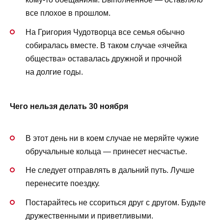
все плохое в прошлом.
На Григория Чудотворца все семья обычно
собиралась вместе. В таком случае «ячейка
общества» оставалась дружной и прочной
на долгие годы.
Чего нельзя делать 30 ноября
В этот день ни в коем случае не меряйте чужие
обручальные кольца — принесет несчастье.
Не следует отправлять в дальний путь. Лучше
перенесите поездку.
Постарайтесь не ссориться друг с другом. Будьте
дружественными и приветливыми.