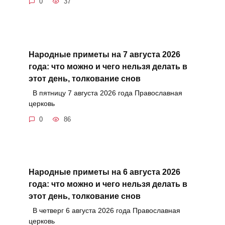
0
37
Народные приметы на 7 августа 2026
года: что можно и чего нельзя делать в
этот день, толкование снов
В пятницу 7 августа 2026 года Православная
церковь
0
86
Народные приметы на 6 августа 2026
года: что можно и чего нельзя делать в
этот день, толкование снов
В четверг 6 августа 2026 года Православная
церковь