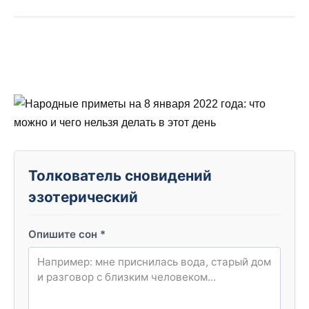
Толкователь сновидений
эзотерический
Опишите сон
*