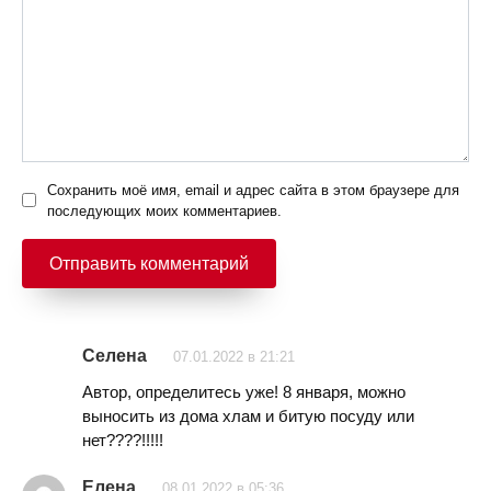
Сохранить моё имя, email и адрес сайта в этом браузере для
последующих моих комментариев.
Селена
07.01.2022 в 21:21
Автор, определитесь уже! 8 января, можно
выносить из дома хлам и битую посуду или
нет????!!!!!
Елена
08.01.2022 в 05:36