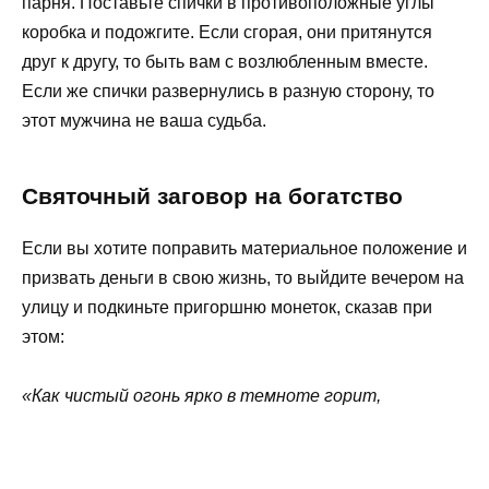
парня. Поставьте спички в противоположные углы
коробка и подожгите. Если сгорая, они притянутся
друг к другу, то быть вам с возлюбленным вместе.
Если же спички развернулись в разную сторону, то
этот мужчина не ваша судьба.
Святочный заговор на богатство
Если вы хотите поправить материальное положение и
призвать деньги в свою жизнь, то выйдите вечером на
улицу и подкиньте пригоршню монеток, сказав при
этом:
«Как чистый огонь ярко в темноте горит,