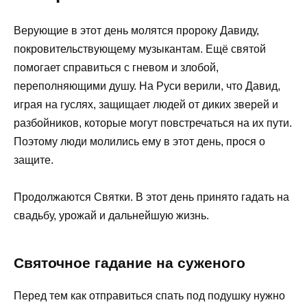
Верующие в этот день молятся пророку Давиду,
покровительствующему музыкантам. Ещё святой
помогает справиться с гневом и злобой,
переполняющими душу. На Руси верили, что Давид,
играя на гуслях, защищает людей от диких зверей и
разбойников, которые могут повстречаться на их пути.
Поэтому люди молились ему в этот день, прося о
защите.
Продолжаются Святки. В этот день принято гадать на
свадьбу, урожай и дальнейшую жизнь.
Святочное гадание на суженого
Перед тем как отправиться спать под подушку нужно