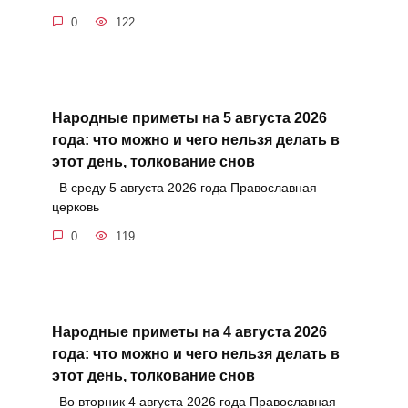
0
122
Народные приметы на 5 августа 2026
года: что можно и чего нельзя делать в
этот день, толкование снов
В среду 5 августа 2026 года Православная
церковь
0
119
Народные приметы на 4 августа 2026
года: что можно и чего нельзя делать в
этот день, толкование снов
Во вторник 4 августа 2026 года Православная