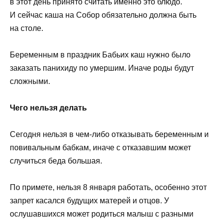
в этот день принято считать именно это блюдо.
И сейчас каша на Собор обязательно должна быть
на столе.
Беременным в праздник Бабьих каш нужно было
заказать панихиду по умершим. Иначе роды будут
сложными.
Чего нельзя делать
Сегодня нельзя в чем-либо отказывать беременным и
повивальным бабкам, иначе с отказавшим может
случиться беда большая.
По примете, нельзя 8 января работать, особенно этот
запрет касался будущих матерей и отцов. У
ослушавшихся может родиться малыш с разными