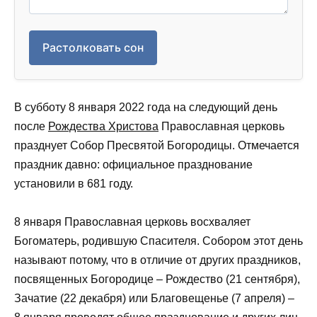
Растолковать сон
В субботу 8 января 2022 года на следующий день
после
Рождества Христова
Православная церковь
празднует Собор Пресвятой Богородицы. Отмечается
праздник давно: официальное празднование
установили в 681 году.
8 января Православная церковь восхваляет
Богоматерь, родившую Спасителя. Собором этот день
называют потому, что в отличие от других праздников,
посвященных Богородице – Рождество (21 сентября),
Зачатие (22 декабря) или Благовещенье (7 апреля) –