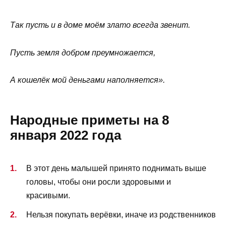
Так пусть и в доме моём злато всегда звенит.
Пусть земля добром преумножается,
А кошелёк мой деньгами наполняется».
Народные приметы на 8
января 2022 года
В этот день малышей принято поднимать выше
головы, чтобы они росли здоровыми и
красивыми.
Нельзя покупать верёвки, иначе из родственников