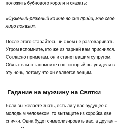
положить бубнового короля и сказать:
«Суженый-ряженый ко мне во сне приди, мне своё
лицо покажи».
После этого старайтесь ни с кем не разговаривать.
Утром вспомните, кто же из парней вам приснился.
Согласно приметам, он и станет вашим супругом.
Обязательно запомните сон, который вы увидели в
эту ночь, потому что он является вещим.
Гадание на мужчину на Святки
Если вы желаете знать, есть ли у вас будущее с
молодым человеком, то вытащите из коробка две
спички. Одна будет символизировать вас, а другая –