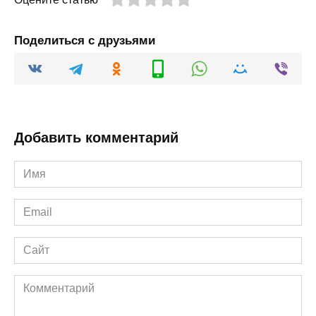
Поделиться с друзьями
Добавить комментарий
Имя
*
Email
*
Сайт
Комментарий