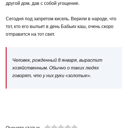
другой дом, дав с собой угощение.
Сегодня под запретом кисель. Верили в народе, что
тот, кто его выпьет в день Бабьих каш, очень скоро
отправится на тот свет.
Человек, рожденный 8 января, вырастит
хозяйственным. Обычно о таких людях
говорят, что у них руки «золотые».
Оцените статью