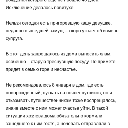
Исключение делалось повитухе.
Нельзя сегодня есть пригоревшую кашу девушке,
недавно вышедшей замуж, – скоро узнает об измене
супруга.
В этот день запрещалось из дома выносить хлам,
особенно – старую треснувшую посуду. По примете,
придет в семью горе и несчастье.
Не рекомендовалось 8 января в дом, где есть
новорожденный, пускать на ночлег путников, но и
отказывать путешественникам тоже воспрещалось,
иначе вместе с ним может счастье уйти. В такой
ситуации хозяева дома обязательно кормили
зашедшего к ним гостя, а ночевать отправляли в