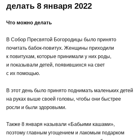
делать 8 января 2022
Что можно делать
В Собор Пресвятой Богородицы было принято
почитать бабок-повитух. Женщины приходили
к повитухам, которые принимали у них роды,
и показывали детей, появившихся на свет
с их помощью.
В этот день было принято поднимать маленьких детей
на руках выше своей головы, чтобы они быстрее
росли и были здоровыми.
Также 8 января называли «Бабьими кашами»,
поэтому главным угощением и лакомым подарком