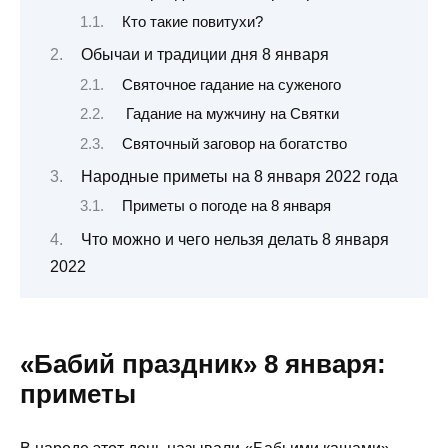
Кто такие повитухи?
Обычаи и традиции дня 8 января
Святочное гадание на суженого
Гадание на мужчину на Святки
Святочный заговор на богатство
Народные приметы на 8 января 2022 года
Приметы о погоде на 8 января
Что можно и чего нельзя делать 8 января
2022
«Бабий праздник» 8 января:
приметы