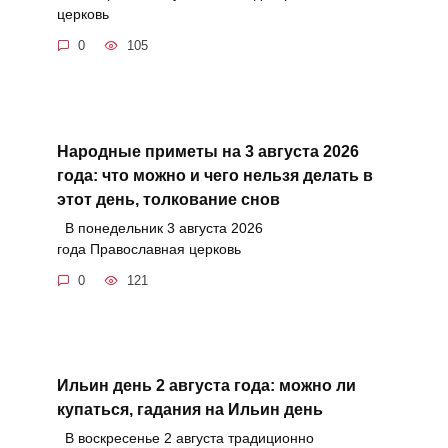
церковь
0
105
Народные приметы на 3 августа 2026
года: что можно и чего нельзя делать в
этот день, толкование снов
В понедельник 3 августа 2026
года Православная церковь
0
121
Ильин день 2 августа года: можно ли
купаться, гадания на Ильин день
В воскресенье 2 августа традиционно