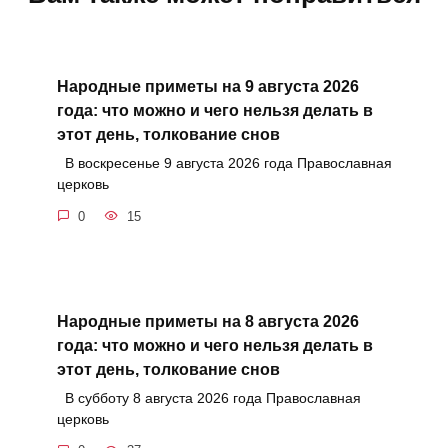
Народные приметы на 9 августа 2026
года: что можно и чего нельзя делать в
этот день, толкование снов
В воскресенье 9 августа 2026 года Православная
церковь
0
15
Народные приметы на 8 августа 2026
года: что можно и чего нельзя делать в
этот день, толкование снов
В субботу 8 августа 2026 года Православная
церковь