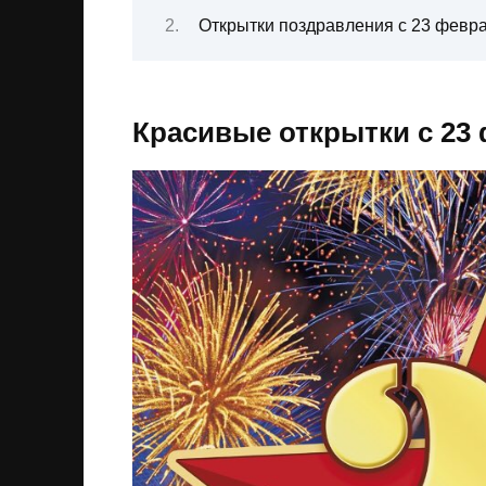
Открытки поздравления с 23 февр
Красивые открытки с 23