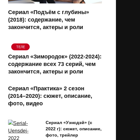
Сериал «Подъём с глубины»
(2018): содержание, чем
закончится, актеры и роли
ТЕЛЕ
Сериал «Зимородок» (2022-2024):
содержание всех 73 серий, чем
закончится, актеры и роли
Сериал «Практика» 2 сезон
(2014–2020): сюжет, описание,
фото, видео
Сериал «Уэнсдэй» (с
2022 г): сюжет, описание,
фото, трейлер