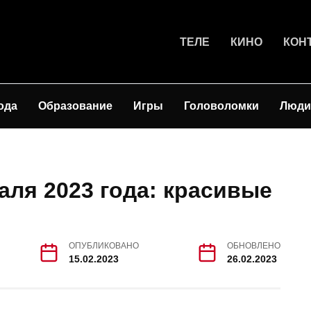
ТЕЛЕ
КИНО
КОН
ода
Образование
Игры
Головоломки
Люди
аля 2023 года: красивые
ОПУБЛИКОВАНО
ОБНОВЛЕНО
15.02.2023
26.02.2023