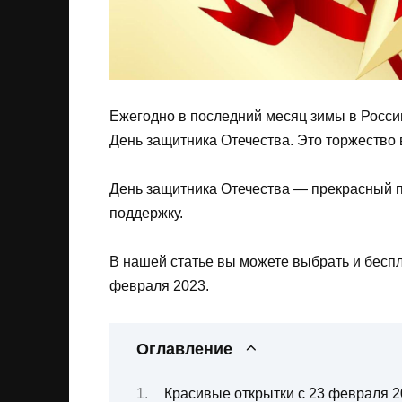
Ежегодно в последний месяц зимы в России
День защитника Отечества. Это торжество 
День защитника Отечества — прекрасный п
поддержку.
В нашей статье вы можете выбрать и бесп
февраля 2023.
Оглавление
Красивые открытки с 23 февраля 2