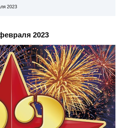
аля 2023
 февраля 2023