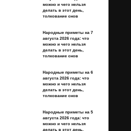
можно и чего нельзя
делать в этот день,
толкование снов
Народные приметы на 7
августа 2026 года: что
можно и чего нельзя
делать в этот день,
толкование снов
Народные приметы на 6
августа 2026 года: что
можно и чего нельзя
делать в этот день,
толкование снов
Народные приметы на 5
августа 2026 года: что
можно и чего нельзя
делать в этот день,