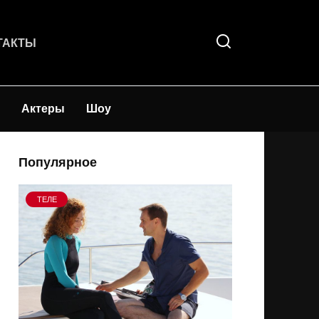
ТАКТЫ
Актеры
Шоу
Популярное
ТЕЛЕ