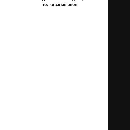
толкование снов