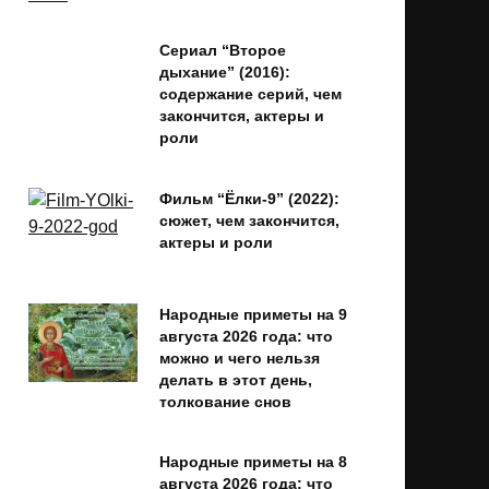
Сериал “Второе
дыхание” (2016):
содержание серий, чем
закончится, актеры и
роли
Фильм “Ёлки-9” (2022):
сюжет, чем закончится,
актеры и роли
Народные приметы на 9
августа 2026 года: что
можно и чего нельзя
делать в этот день,
толкование снов
Народные приметы на 8
августа 2026 года: что