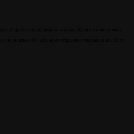
авьте. Ведь без них современная жизнь была бы невозможна.
ся на нашем сайте красивые открытки поздравления с Днем