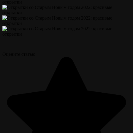
Оцените статью