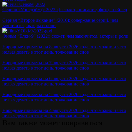
Сериал «Уэнсдэй» (с 2022 г): сюжет, описание, фото, трейлер
Сериал “Второе дыхание” (2016): содержание серий, чем
закончится, актеры и роли
Фильм “Ёлки-9” (2022): сюжет, чем закончится, актеры и роли
Народные приметы на 8 августа 2026 года: что можно и чего
нельзя делать в этот день, толкование снов
Народные приметы на 7 августа 2026 года: что можно и чего
нельзя делать в этот день, толкование снов
Народные приметы на 6 августа 2026 года: что можно и чего
нельзя делать в этот день, толкование снов
Народные приметы на 5 августа 2026 года: что можно и чего
нельзя делать в этот день, толкование снов
Народные приметы на 4 августа 2026 года: что можно и чего
нельзя делать в этот день, толкование снов
Вам также может понравиться