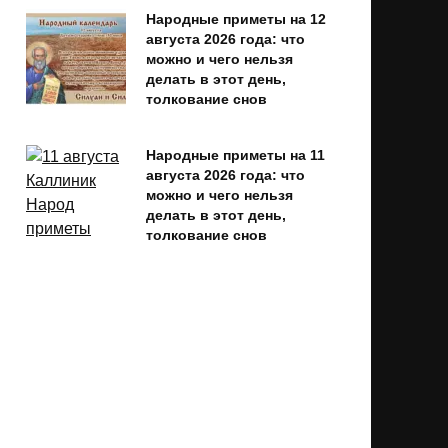
Народные приметы на 12
августа 2026 года: что
можно и чего нельзя
делать в этот день,
толкование снов
Народные приметы на 11
августа 2026 года: что
можно и чего нельзя
делать в этот день,
толкование снов