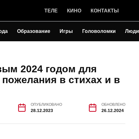
ТЕЛЕ
КИНО
КОНТАКТЫ
ода
Образование
Игры
Головоломки
Люди
вым 2024 годом для
 пожелания в стихах и в
ОПУБЛИКОВАНО
ОБНОВЛЕНО
28.12.2023
26.12.2024