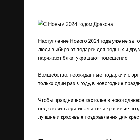
Наступление Нового 2024 года уже не за 
люди выбирают подарки для родных и друзе
наряжают ёлки, украшают помещение.
Волшебство, неожиданные подарки и сюрпр
только один раз в году, в новогодние празд
Чтобы праздничное застолье в новогоднюю
подготовить оригинальные и красивые поз
лучшие и красивые поздравления для крес