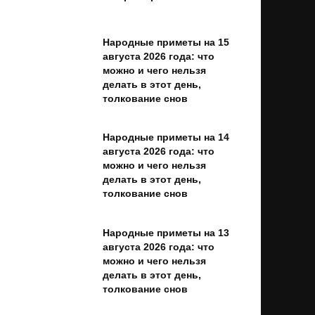
Народные приметы на 15
августа 2026 года: что
можно и чего нельзя
делать в этот день,
толкование снов
Народные приметы на 14
августа 2026 года: что
можно и чего нельзя
делать в этот день,
толкование снов
Народные приметы на 13
августа 2026 года: что
можно и чего нельзя
делать в этот день,
толкование снов