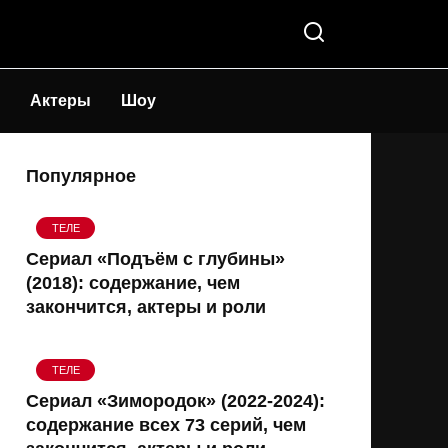
Актеры
Шоу
Популярное
ТЕЛЕ
Сериал «Подъём с глубины»
(2018): содержание, чем
закончится, актеры и роли
ТЕЛЕ
Сериал «Зимородок» (2022-2024):
содержание всех 73 серий, чем