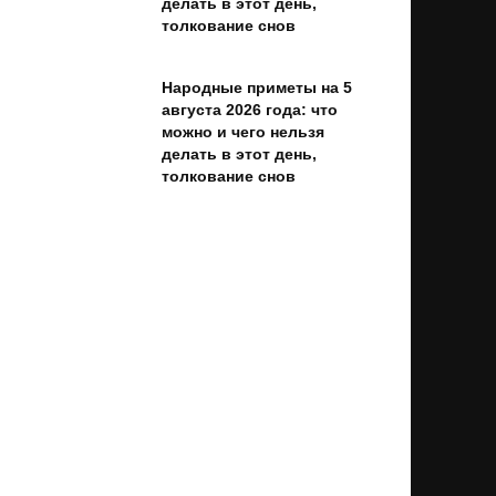
делать в этот день,
толкование снов
Народные приметы на 5
августа 2026 года: что
можно и чего нельзя
делать в этот день,
толкование снов