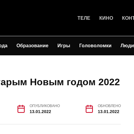
ТЕЛЕ
КИНО
КОН
ода
Образование
Игры
Головоломки
Люди
тарым Новым годом 2022
ОПУБЛИКОВАНО
ОБНОВЛЕНО
13.01.2022
13.01.2022