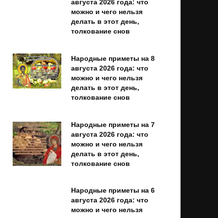
августа 2026 года: что
можно и чего нельзя
делать в этот день,
толкование снов
Народные приметы на 8
августа 2026 года: что
можно и чего нельзя
делать в этот день,
толкование снов
Народные приметы на 7
августа 2026 года: что
можно и чего нельзя
делать в этот день,
толкование снов
Народные приметы на 6
августа 2026 года: что
можно и чего нельзя