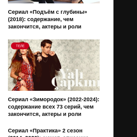
Сериал «Подъём с глубины»
(2018): содержание, чем
закончится, актеры и роли
ТЕЛЕ
Сериал «Зимородок» (2022-2024):
содержание всех 73 серий, чем
закончится, актеры и роли
Сериал «Практика» 2 сезон