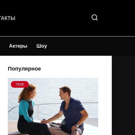
ТАКТЫ
Актеры
Шоу
Популярное
ТЕЛЕ