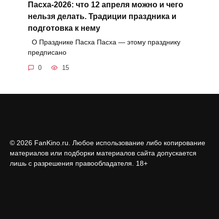
Пасха-2026: что 12 апреля можно и чего
нельзя делать. Традиции праздника и
подготовка к нему
О Празднике Пасха Пасха — этому празднику
предписано
0
15
© 2026 FanKino.ru. Любое использование либо копирование
материалов или подборки материалов сайта допускается
лишь с разрешения правообладателя. 18+