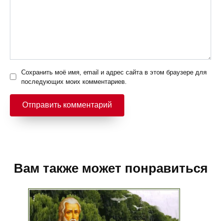
Сохранить моё имя, email и адрес сайта в этом браузере для
последующих моих комментариев.
Вам также может понравиться