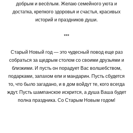
добрым и весёлым. Желаю семейного уюта и
достатка, крепкого здоровья и счастья, красивых
историй и праздников души.
***
Старый Новый год — это чудесный повод еще раз
собраться за щедрым столом со своими друзьями и
близкими. И пусть он порадует Вас волшебством,
подарками, запахом ели и мандарин. Пусть сбудется
то, что было загадано, и в дом войдут те, кого всегда
ждут. Пусть шампанское искрится, а душа Ваша будет
полна праздника. Со Старым Новым годом!