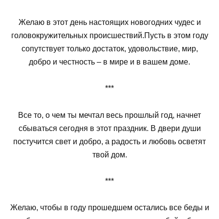
Желаю в этот день настоящих новогодних чудес и
головокружительных происшествий.Пусть в этом году
сопутствует только достаток, удовольствие, мир,
добро и честность – в мире и в вашем доме.
***
Все то, о чем ты мечтал весь прошлый год, начнет
сбываться сегодня в этот праздник. В двери души
постучится свет и добро, а радость и любовь осветят
твой дом.
***
Желаю, чтобы в году прошедшем остались все беды и