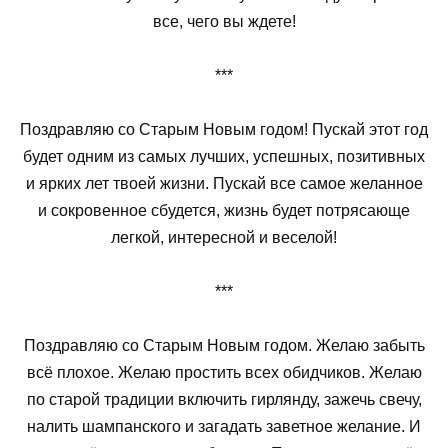
все, чего вы ждете!
***
Поздравляю со Старым Новым годом! Пускай этот год
будет одним из самых лучших, успешных, позитивных
и ярких лет твоей жизни. Пускай все самое желанное
и сокровенное сбудется, жизнь будет потрясающе
легкой, интересной и веселой!
***
Поздравляю со Старым Новым годом. Желаю забыть
всё плохое. Желаю простить всех обидчиков. Желаю
по старой традиции включить гирлянду, зажечь свечу,
налить шампанского и загадать заветное желание. И