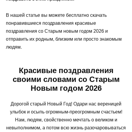
В нашей статье вы можете бесплатно скачать
понравившиеся поздравления красивые
поздравления со Старым новым годом 2026 и
отправить их родным, близким или просто знакомым
людям.
Красивые поздравления
своими словами со Старым
Новым годом 2026
Дорогой старый Новый Год! Одари нас вереницей
улыбок и осыпь огромным-преогромным счастьем!
Нам, людям, свойственно мечтать о великом и
невыполнимом, а потом всю жизнь разочаровываться