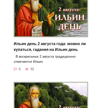
Ильин день 2 августа года: можно ли
купаться, гадания на Ильин день
В воскресенье 2 августа традиционно
отмечается Ильин
0
52