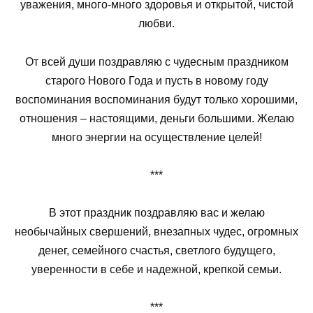
уважения, много-много здоровья и открытой, чистой
любви.
От всей души поздравляю с чудесным праздником
старого Нового Года и пусть в новому году
воспоминания воспоминания будут только хорошими,
отношения – настоящими, деньги большими. Желаю
много энергии на осуществление целей!
***
В этот праздник поздравляю вас и желаю
необычайных свершений, внезапных чудес, огромных
денег, семейного счастья, светлого будущего,
уверенности в себе и надежной, крепкой семьи.
***