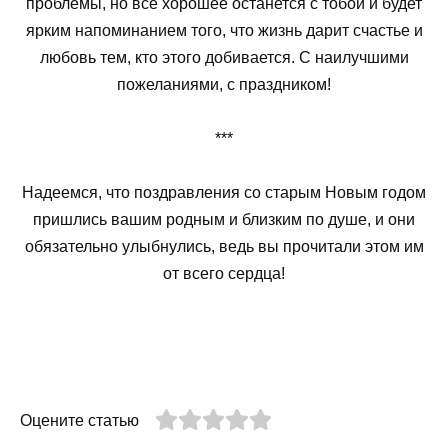
проблемы, но все хорошее останется с тобой и будет
ярким напоминанием того, что жизнь дарит счастье и
любовь тем, кто этого добивается. С наилучшими
пожеланиями, с праздником!
***
Надеемся, что поздравления со старым Новым годом
пришлись вашим родным и близким по душе, и они
обязательно улыбнулись, ведь вы прочитали этом им
от всего сердца!
Оцените статью