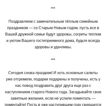
***
Поздравляем с замечательным тёплым семейным
праздником — со Старым Новым годом, пусть все в
Вашей дружной семье будут здоровы, согреты теплом
и уютом Вашего гостеприимного дома, будьте всегда
здоровы и удачливы.
***
Сегодня снова праздник! И хоть основные салюты
уже отгремели, подарки подарены и получены, есть у
нас повод поздравить друг друга еще раз с
наступлением старого Нового года. Загадывайте свои
заветные желания, если не успели помечтать —
помечтайте! Пусть в уже наступившем году свершится