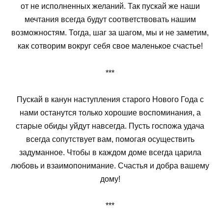
от не исполненных желаний. Так пускай же наши
мечтания всегда будут соответствовать нашим
возможностям. Тогда, шаг за шагом, мы и не заметим,
как сотворим вокруг себя свое маленькое счастье!
***
Пускай в канун наступления старого Нового Года с
нами останутся только хорошие воспоминания, а
старые обиды уйдут навсегда. Пусть госпожа удача
всегда сопутствует вам, помогая осуществить
задуманное. Чтобы в каждом доме всегда царила
любовь и взаимопонимание. Счастья и добра вашему
дому!
***