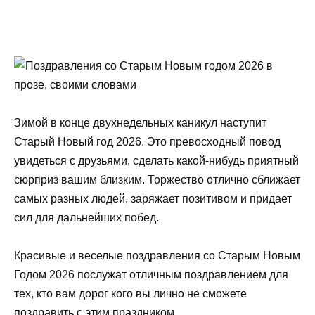
Зимой в конце двухнедельных каникул наступит
Старый Новый год 2026. Это превосходный повод
увидеться с друзьями, сделать какой-нибудь приятный
сюрприз вашим близким. Торжество отлично сближает
самых разных людей, заряжает позитивом и придает
сил для дальнейших побед.
Красивые и веселые поздравления со Старым Новым
Годом 2026 послужат отличным поздравлением для
тех, кто вам дорог кого вы лично не сможете
поздравить с этим праздником.