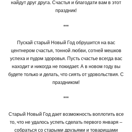
найдут друг друга. Счастья и благодати вам в этот
праздник!
***
Пускай старый Новый Год обрушится на вас
центнером счастья, тонной любви, сотней мешков
успеха и пудом здоровья. Пусть счастье всегда вас
находит и никогда не покидает. А в новом году вы
будете только и делать, что сиять от удовольствия. С
праздником!
***
Старый Новый Год дает возможность воплотить все
то, что не удалось успеть сделать первого января –
собраться со старыми друзьями и товарищами