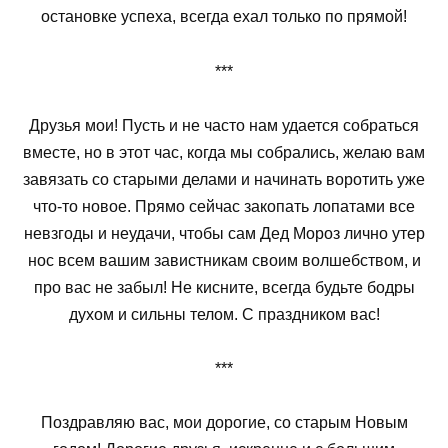
остановке успеха, всегда ехал только по прямой!
***
Друзья мои! Пусть и не часто нам удается собраться
вместе, но в этот час, когда мы собрались, желаю вам
завязать со старыми делами и начинать воротить уже
что-то новое. Прямо сейчас закопать лопатами все
невзгоды и неудачи, чтобы сам Дед Мороз лично утер
нос всем вашим завистникам своим волшебством, и
про вас не забыл! Не кисните, всегда будьте бодры
духом и сильны телом. С праздником вас!
***
Поздравляю вас, мои дорогие, со старым Новым