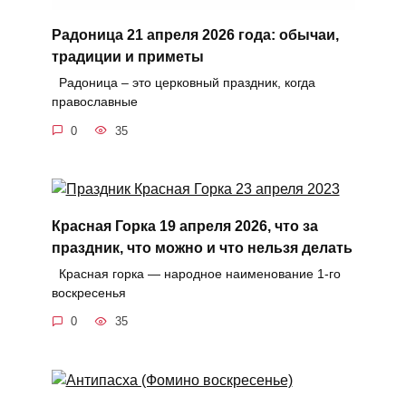
Радоница 21 апреля 2026 года: обычаи,
традиции и приметы
Радоница – это церковный праздник, когда
православные
0
35
Красная Горка 19 апреля 2026, что за
праздник, что можно и что нельзя делать
Красная горка — народное наименование 1-го
воскресенья
0
35