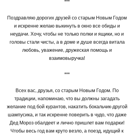
***
Поздравляю дорогих друзей со старым Новым Годом
и искренне желаю выкинуть в окно все обиды и
неудачи. Хочу, чтобы не только полки и ящики, но и
головы стали чисты, а в доме и душе всегда витала
любовь, уважение, дружеская помощь и
взаимовыручка!
***
Всех вас, друзья, со старым Новым Годом. По
традиции, напоминаю, что вы должны загадать
желание под бой курантов, накатить бокальчик-другой
шампусика, и так искренне поверить в чудо, что даже
Дед Мороз обалдеет и лично пришлет вам подарки!
Чтобы весь год вам круто везло, а поезд, идущий к