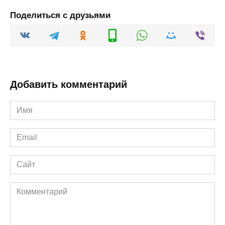
Поделиться с друзьями
Добавить комментарий
Имя
*
Email
*
Сайт
Комментарий