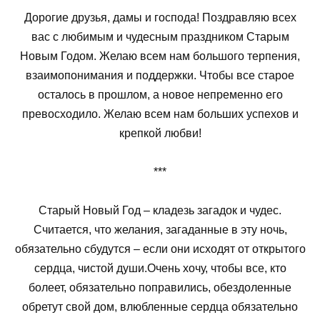
Дорогие друзья, дамы и господа! Поздравляю всех
вас с любимым и чудесным праздником Старым
Новым Годом. Желаю всем нам большого терпения,
взаимопонимания и поддержки. Чтобы все старое
осталось в прошлом, а новое непременно его
превосходило. Желаю всем нам больших успехов и
крепкой любви!
***
Старый Новый Год – кладезь загадок и чудес.
Считается, что желания, загаданные в эту ночь,
обязательно сбудутся – если они исходят от открытого
сердца, чистой души.Очень хочу, чтобы все, кто
болеет, обязательно поправились, обездоленные
обретут свой дом, влюбленные сердца обязательно