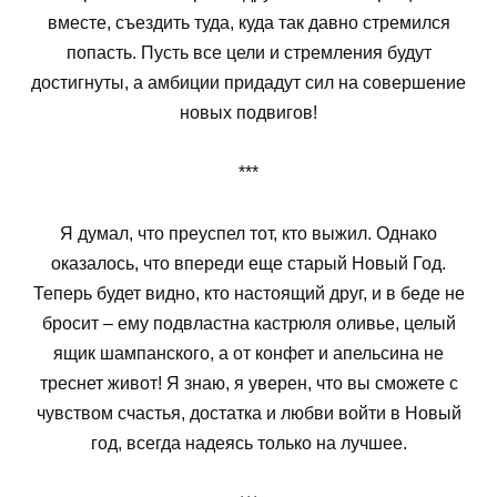
вместе, съездить туда, куда так давно стремился
попасть. Пусть все цели и стремления будут
достигнуты, а амбиции придадут сил на совершение
новых подвигов!
***
Я думал, что преуспел тот, кто выжил. Однако
оказалось, что впереди еще старый Новый Год.
Теперь будет видно, кто настоящий друг, и в беде не
бросит – ему подвластна кастрюля оливье, целый
ящик шампанского, а от конфет и апельсина не
треснет живот! Я знаю, я уверен, что вы сможете с
чувством счастья, достатка и любви войти в Новый
год, всегда надеясь только на лучшее.