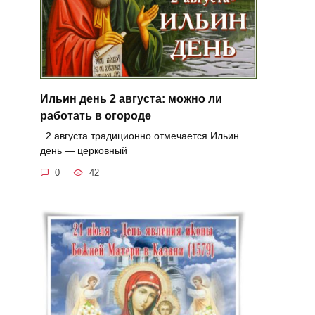
Ильин день 2 августа: можно ли
работать в огороде
2 августа традиционно отмечается Ильин
день — церковный
0
42