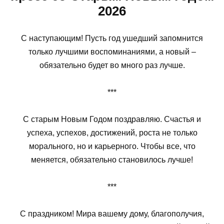
2026
С наступающим! Пусть год ушедший запомнится
только лучшими воспоминаниями, а новый –
обязательно будет во много раз лучше.
***
С старым Новым Годом поздравляю. Счастья и
успеха, успехов, достижений, роста не только
морального, но и карьерного. Чтобы все, что
меняется, обязательно становилось лучше!
***
С праздником! Мира вашему дому, благополучия,