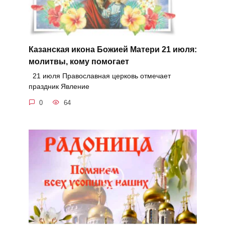
Казанская икона Божией Матери 21 июля:
молитвы, кому помогает
21 июля Православная церковь отмечает
праздник Явление
0
64