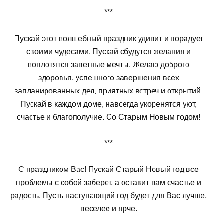
***
Пускай этот волшебный праздник удивит и порадует
своими чудесами. Пускай сбудутся желания и
воплотятся заветные мечты. Желаю доброго
здоровья, успешного завершения всех
запланированных дел, приятных встреч и открытий.
Пускай в каждом доме, навсегда укоренятся уют,
счастье и благополучие. Со Старым Новым годом!
***
С праздником Вас! Пускай Старый Новый год все
проблемы с собой заберет, а оставит вам счастье и
радость. Пусть наступающий год будет для Вас лучше,
веселее и ярче.