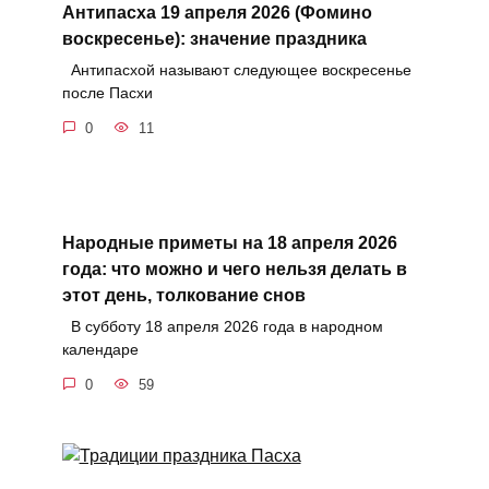
Антипасха 19 апреля 2026 (Фомино
воскресенье): значение праздника
Антипасхой называют следующее воскресенье
после Пасхи
0
11
Народные приметы на 18 апреля 2026
года: что можно и чего нельзя делать в
этот день, толкование снов
В субботу 18 апреля 2026 года в народном
календаре
0
59