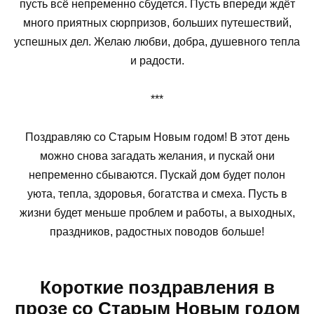
пусть всё непременно сбудется. Пусть впереди ждёт
много приятных сюрпризов, больших путешествий,
успешных дел. Желаю любви, добра, душевного тепла
и радости.
***
Поздравляю со Старым Новым годом! В этот день
можно снова загадать желания, и пускай они
непременно сбываются. Пускай дом будет полон
уюта, тепла, здоровья, богатства и смеха. Пусть в
жизни будет меньше проблем и работы, а выходных,
праздников, радостных поводов больше!
Короткие поздравления в
прозе со Старым Новым годом