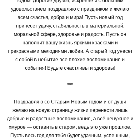
годом! Дорогие друзья, искренне и с большим
удовольствием поздравляю с праздником и желаю
всем счастья, добра и мира! Пусть новый год
принесет удачу, стабильность в материальной,
моральной сфере, здоровье и радость. Пусть он
наполнит вашу жизнь яркими красками и
прекрасными мелодиями любви. А старый год унесет
с собой в небытие все плохие воспоминания и
события! Будьте счастливы и здоровы!
***
Поздравляю со Старым Новым годом и от души
желаю на новую страницу жизни перенести лишь
добрые и радостные воспоминания, а всё ненужное и
хмурое — оставить в старом, ведь это уже прошлое.
Пусть весь год для тебя будет удачным, успешным,