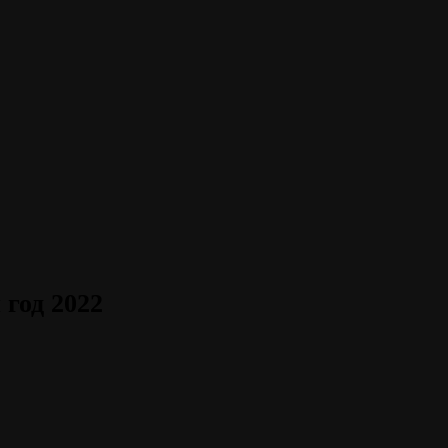
год 2022