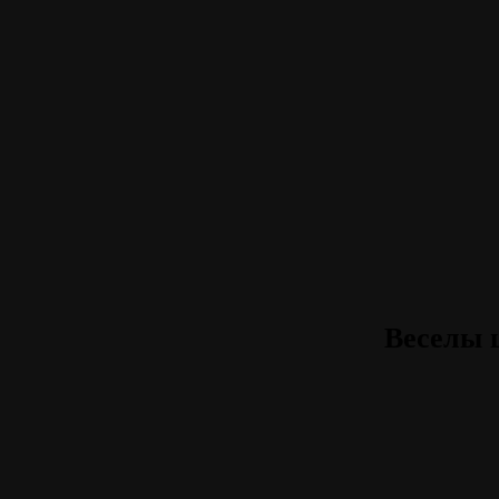
Веселы 