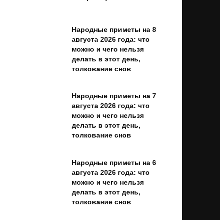
Народные приметы на 8
августа 2026 года: что
можно и чего нельзя
делать в этот день,
толкование снов
Народные приметы на 7
августа 2026 года: что
можно и чего нельзя
делать в этот день,
толкование снов
Народные приметы на 6
августа 2026 года: что
можно и чего нельзя
делать в этот день,
толкование снов