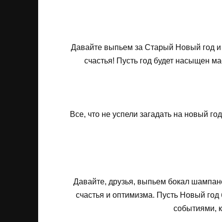
Давайте выпьем за Старый Новый год и
счастья! Пусть год будет насыщен ма
Все, что не успели загадать на новый го
Давайте, друзья, выпьем бокал шампанс
счастья и оптимизма. Пусть Новый год
событиями, к