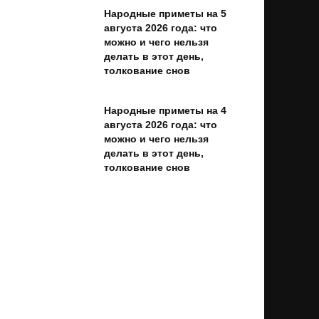
Народные приметы на 5
августа 2026 года: что
можно и чего нельзя
делать в этот день,
толкование снов
Народные приметы на 4
августа 2026 года: что
можно и чего нельзя
делать в этот день,
толкование снов