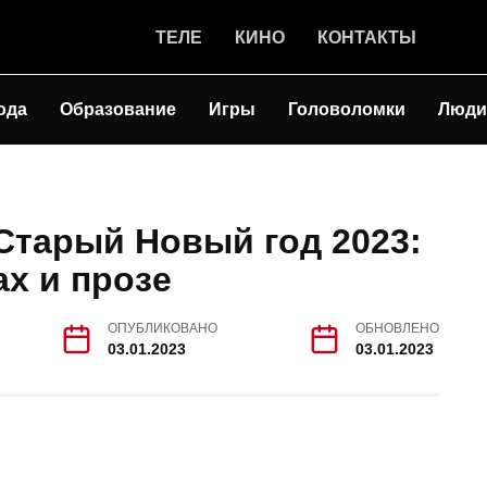
ТЕЛЕ
КИНО
КОНТАКТЫ
ода
Образование
Игры
Головоломки
Люди
Старый Новый год 2023:
ах и прозе
ОПУБЛИКОВАНО
ОБНОВЛЕНО
03.01.2023
03.01.2023