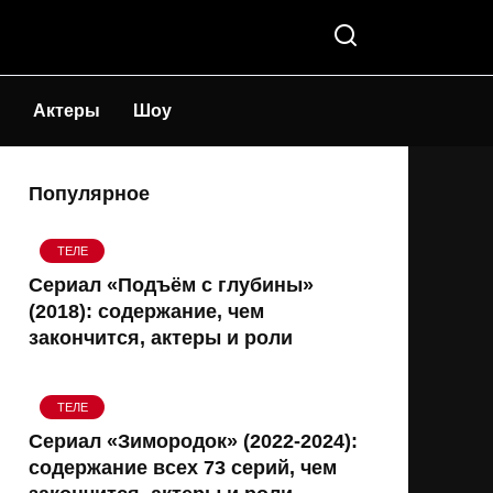
Актеры
Шоу
Популярное
ТЕЛЕ
Сериал «Подъём с глубины»
(2018): содержание, чем
закончится, актеры и роли
ТЕЛЕ
Сериал «Зимородок» (2022-2024):
содержание всех 73 серий, чем