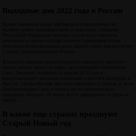
Выходные дни 2022 года в России
Кроме указанных выше официально утвержденных на
высшем уровне выходных дней, в отдельных субъектах
Российской Федерации местные власти могут вносить
изменения в список государственных праздников в виде
дополнительных выходных дней. Данное право предоставляет
6 статья Трудового кодекса России.
В качестве примера дополнительного выходного местного
уровня можно привести Закон, действующий в Республике
Саха. Документ подписан 26 апреля 2018 года и
предусматривает внесение изменений в рабочий календарь в
Якутии. Таким образом, местные работники 27 апреля, в честь
Дня Республики Саха, а также в честь национального
праздника «Ысыах», 21 июня, могут официально не идти на
работу.
В какие еще странах празднуют
Старый Новый год