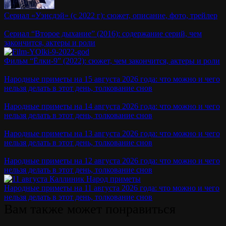
Сериал «Уэнсдэй» (с 2022 г): сюжет, описание, фото, трейлер
Сериал “Второе дыхание” (2016): содержание серий, чем
закончится, актеры и роли
Фильм “Ёлки-9” (2022): сюжет, чем закончится, актеры и роли
Народные приметы на 15 августа 2026 года: что можно и чего
нельзя делать в этот день, толкование снов
Народные приметы на 14 августа 2026 года: что можно и чего
нельзя делать в этот день, толкование снов
Народные приметы на 13 августа 2026 года: что можно и чего
нельзя делать в этот день, толкование снов
Народные приметы на 12 августа 2026 года: что можно и чего
нельзя делать в этот день, толкование снов
Народные приметы на 11 августа 2026 года: что можно и чего
нельзя делать в этот день, толкование снов
Вам также может понравиться