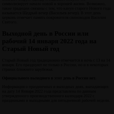
символизирует начало новой и хорошей жизни. Возможно,
такие традиции связаны с тем, что канун старого Нового года
называется Щедрый вечер (Васильев вечер). В этот день
церковь отмечает память покровителя свиноводов Василия
Святого.
Выходной день в России или
рабочий 14 января 2022 года на
Старый Новый год
Старый Новый год традиционно отмечается в ночь с 13 на 14
января. Его празднуют не только в России, но и в некоторых
странах ближнего зарубежья.
Официального выходного в этот день в России нет.
Информация о праздничных и выходных днях, выпадающих
на дату 14 Января 2022 года представлена по данным
утвержденного производственного календаря 2022 с
праздниками и выходными для пятидневной рабочей недели.