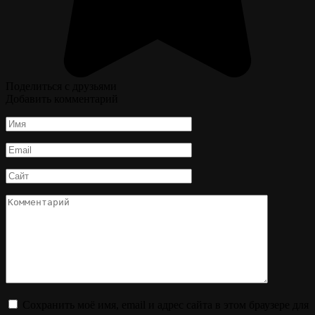
Поделиться с друзьями
Добавить комментарий
Имя
*
Email
*
Сайт
Комментарий
Сохранить моё имя, email и адрес сайта в этом браузере для