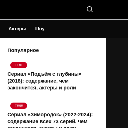
Актеры
Шоу
Популярное
ТЕЛЕ
Сериал «Подъём с глубины»
(2018): содержание, чем
закончится, актеры и роли
ТЕЛЕ
Сериал «Зимородок» (2022-2024):
содержание всех 73 серий, чем