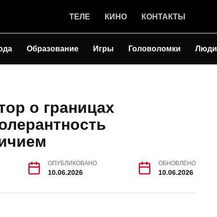
ТЕЛЕ
КИНО
КОНТАКТЫ
ода
Образование
Игры
Головоломки
Люди
тор о границах
толерантность
личием
ОПУБЛИКОВАНО
ОБНОВЛЕНО
10.06.2026
10.06.2026