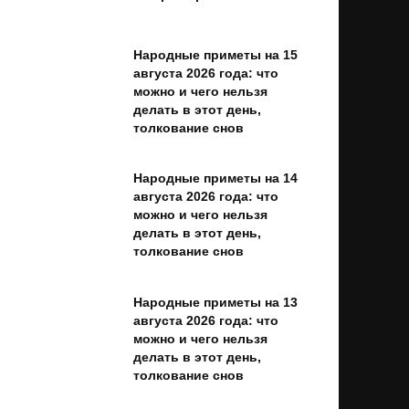
Народные приметы на 15
августа 2026 года: что
можно и чего нельзя
делать в этот день,
толкование снов
Народные приметы на 14
августа 2026 года: что
можно и чего нельзя
делать в этот день,
толкование снов
Народные приметы на 13
августа 2026 года: что
можно и чего нельзя
делать в этот день,
толкование снов