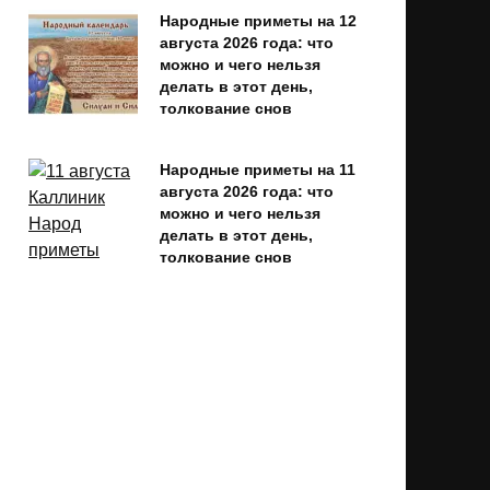
Народные приметы на 12
августа 2026 года: что
можно и чего нельзя
делать в этот день,
толкование снов
Народные приметы на 11
августа 2026 года: что
можно и чего нельзя
делать в этот день,
толкование снов