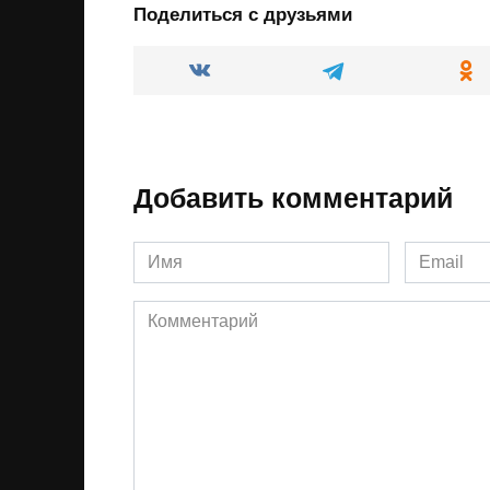
Поделиться с друзьями
Добавить комментарий
Имя
Email
*
*
Комментарий