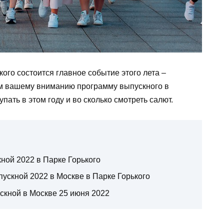
кого состоится главное событие этого лета –
м вашему вниманию программу выпускного в
упать в этом году и во сколько смотреть салют.
ной 2022 в Парке Горького
ыпускной 2022 в Москве в Парке Горького
ускной в Москве 25 июня 2022