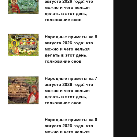
августа 2026 года: что
можно и чего нельзя
делать в этот день,
толкование снов
Народные приметы на 8
августа 2026 года: что
можно и чего нельзя
делать в этот день,
толкование снов
Народные приметы на 7
августа 2026 года: что
можно и чего нельзя
делать в этот день,
толкование снов
Народные приметы на 6
августа 2026 года: что
можно и чего нельзя