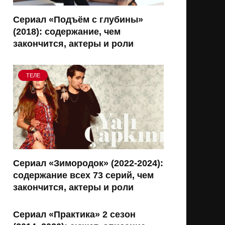
Сериал «Подъём с глубины»
(2018): содержание, чем
закончится, актеры и роли
ТЕЛЕ
Сериал «Зимородок» (2022-2024):
содержание всех 73 серий, чем
закончится, актеры и роли
Сериал «Практика» 2 сезон