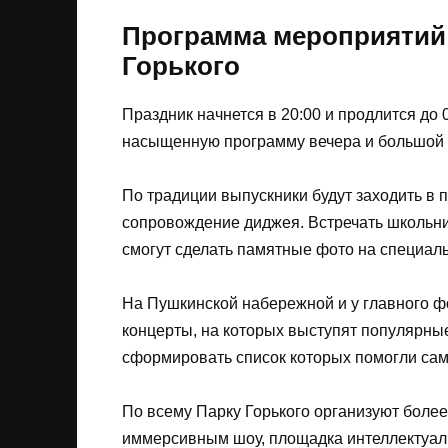
Программа мероприятий 
Горького
Праздник начнется в 20:00 и продлится до 
насыщенную программу вечера и большой 
По традиции выпускники будут заходить в 
сопровождение диджея. Встречать школьни
смогут сделать памятные фото на специал
На Пушкинской набережной и у главного ф
концерты, на которых выступят популярны
сформировать список которых помогли сам
По всему Парку Горького организуют более 
иммерсивным шоу, площадка интеллектуаль