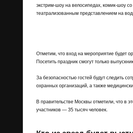
экстрим-шоу на велосипедах, комик-шоу с
театрализованным представлением на вод
Отметим, что вход на мероприятие будет 
Посетить праздник смогут только выпускни
За безопасностью гостей будут следить сот
охранных организаций, а также медицинск
В правительстве Москвы отметили, что в эт
участников — 35 тысяч человек.