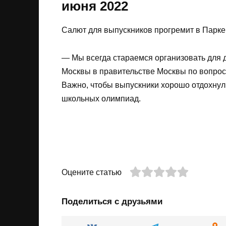
июня 2022
Салют для выпускников прогремит в Парке 
— Мы всегда стараемся организовать для д
Москвы в правительстве Москвы по вопрос
Важно, чтобы выпускники хорошо отдохнул
школьных олимпиад.
Оцените статью
Поделиться с друзьями