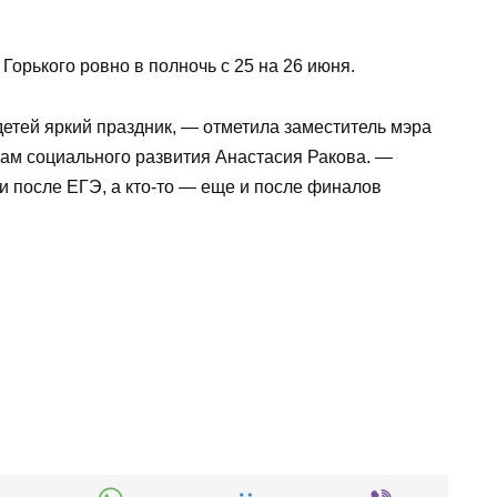
Горького ровно в полночь с 25 на 26 июня.
етей яркий праздник, — отметила заместитель мэра
ам социального развития Анастасия Ракова. —
и после ЕГЭ, а кто-то — еще и после финалов