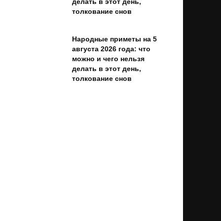
делать в этот день,
толкование снов
Народные приметы на 5
августа 2026 года: что
можно и чего нельзя
делать в этот день,
толкование снов