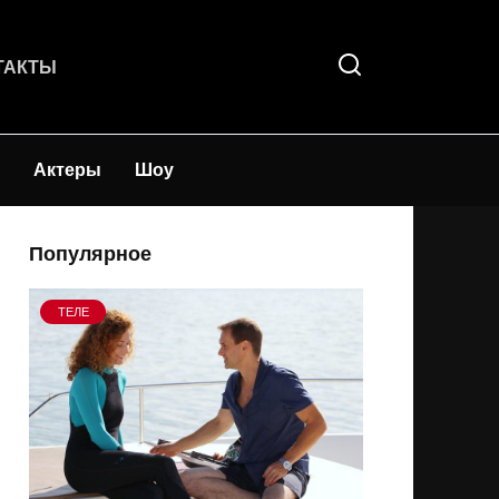
ТАКТЫ
Актеры
Шоу
Популярное
ТЕЛЕ