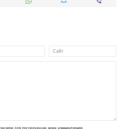
Сайт
 браузере для последующих моих комментариев.