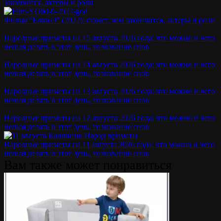
закончится, актеры и роли
Фильм “Ёлки-9” (2022): сюжет, чем закончится, актеры и роли
Народные приметы на 15 августа 2026 года: что можно и чего
нельзя делать в этот день, толкование снов
Народные приметы на 14 августа 2026 года: что можно и чего
нельзя делать в этот день, толкование снов
Народные приметы на 13 августа 2026 года: что можно и чего
нельзя делать в этот день, толкование снов
Народные приметы на 12 августа 2026 года: что можно и чего
нельзя делать в этот день, толкование снов
Народные приметы на 11 августа 2026 года: что можно и чего
нельзя делать в этот день, толкование снов
Вам также может понравиться