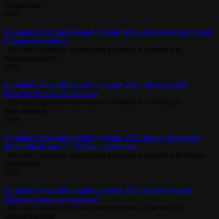
Татарстана
0
197
Большой этнографический диктант 2024 Краснодарский край:
ответы на вопросы
На этой странице публикуем вопросы и ответы для
Краснодарского
0
203
Большой этнографический диктант 2024, Ярославская
область: ответы на вопросы
На этой странице публикуем вопросы и ответы для
Ярославской
0
159
Большой этнографический диктант 2024 Ямало-Ненецкий
автономный округ : ответы на вопросы
На этой странице публикуем вопросы и ответы для Ямало-
Ненецкого
0
326
Большой этнографический диктант 2024 Архангельская
область: ответы на вопросы
На этой странице публикуем вопросы и ответы для
Архангельской