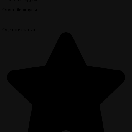
Ответ:
белорусы
Оцените статью