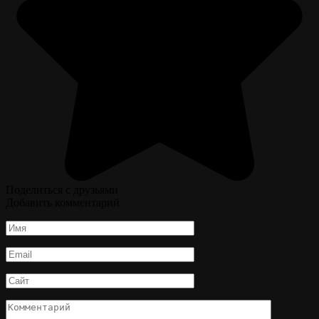
Поделиться с друзьями
Добавить комментарий
Имя
*
Email
*
Сайт
Комментарий