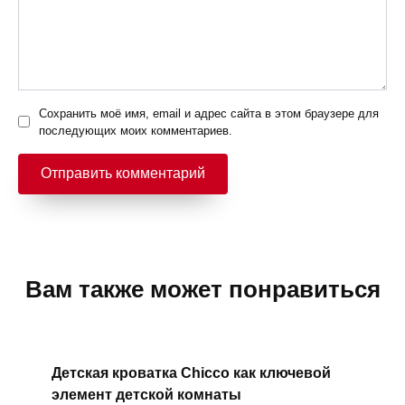
Сохранить моё имя, email и адрес сайта в этом браузере для
последующих моих комментариев.
Вам также может понравиться
Детская кроватка Chicco как ключевой
элемент детской комнаты