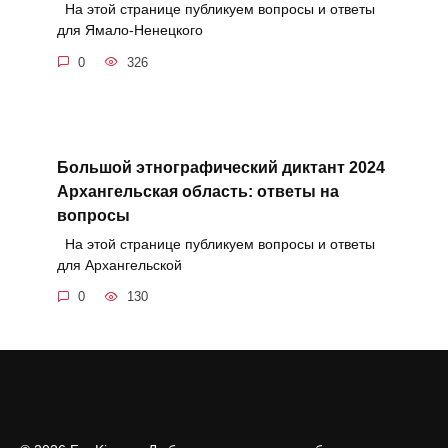
На этой странице публикуем вопросы и ответы
для Ямало-Ненецкого
0
326
Большой этнографический диктант 2024
Архангельская область: ответы на
вопросы
На этой странице публикуем вопросы и ответы
для Архангельской
0
130