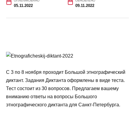
ОПУБЛИКОВАНО
ОБНОВЛЕНО
05.11.2022
09.11.2022
С 3 по 8 ноября проходит Большой этнографический
диктант. Задания Диктанта оформлены в виде теста.
Тест состоит из 30 вопросов. Предлагаем вашему
вниманию ответы на вопросы Большого
этнографического диктанта для Санкт-Петербурга.