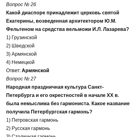
Вопрос № 26
Какой диаспоре принадлежит церковь святой
Екатерины, возведенная архитектором Ю.М.
Фельтеном на средства вельможи И.Л. Лазарева?
1) Грузинской
2) Шведской
3) Армянской
4) Немецкой
Ответ:
Армянской
Вопрос № 27
Народная праздничная культура Санкт-
Петербурга и его окрестностей в начале ХХ в.
была немыслима без гармониста. Какое название
получила Петербургская гармонь?
1) Петровская гармонь
2) Русская гармонь
3) Столичная гармонь