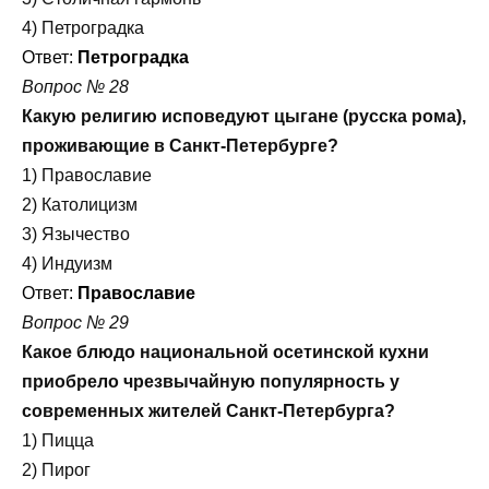
4) Петроградка
Ответ:
Петроградка
Вопрос № 28
Какую религию исповедуют цыгане (русска рома),
проживающие в Санкт-Петербурге?
1) Православие
2) Католицизм
3) Язычество
4) Индуизм
Ответ:
Православие
Вопрос № 29
Какое блюдо национальной осетинской кухни
приобрело чрезвычайную популярность у
современных жителей Санкт-Петербурга?
1) Пицца
2) Пирог