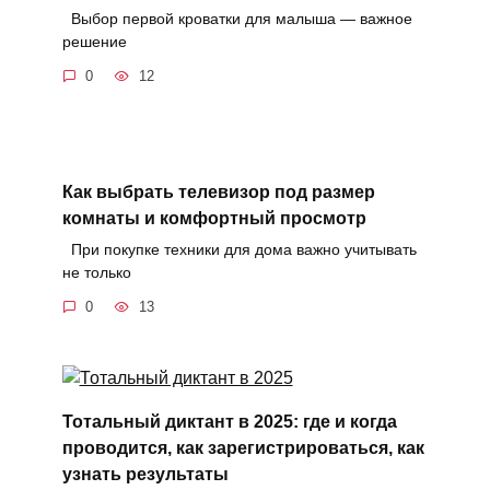
Выбор первой кроватки для малыша — важное
решение
0
12
Как выбрать телевизор под размер
комнаты и комфортный просмотр
При покупке техники для дома важно учитывать
не только
0
13
Тотальный диктант в 2025: где и когда
проводится, как зарегистрироваться, как
узнать результаты