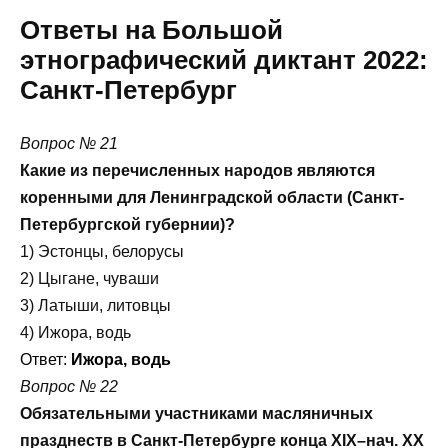
Ответы на Большой
этнографический диктант 2022:
Санкт-Петербург
Вопрос № 21
Какие из перечисленных народов являются
коренными для Ленинградской области (Санкт-
Петербургской губернии)?
1) Эстонцы, белорусы
2) Цыгане, чуваши
3) Латыши, литовцы
4) Ижора, водь
Ответ:
Ижора, водь
Вопрос № 22
Обязательными участниками масляничных
празднеств в Санкт-Петербурге конца ХIХ–нач. ХХ