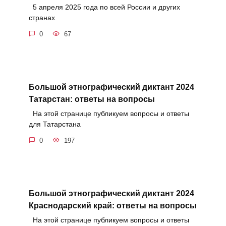
5 апреля 2025 года по всей России и других
странах
0
67
Большой этнографический диктант 2024
Татарстан: ответы на вопросы
На этой странице публикуем вопросы и ответы
для Татарстана
0
197
Большой этнографический диктант 2024
Краснодарский край: ответы на вопросы
На этой странице публикуем вопросы и ответы