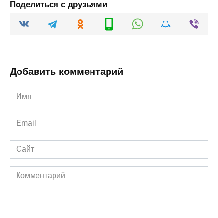
Поделиться с друзьями
Добавить комментарий
Имя
*
Email
*
Сайт
Комментарий