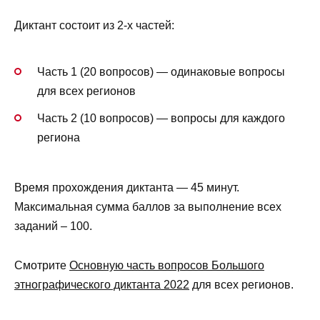
Диктант состоит из 2-х частей:
Часть 1 (20 вопросов) — одинаковые вопросы
для всех регионов
Часть 2 (10 вопросов) — вопросы для каждого
региона
Время прохождения диктанта — 45 минут.
Максимальная сумма баллов за выполнение всех
заданий – 100.
Смотрите
Основную часть вопросов Большого
этнографического диктанта 2022
для всех регионов.