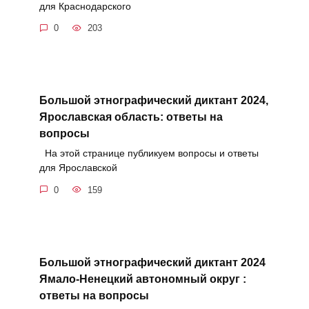
для Краснодарского
0
203
Большой этнографический диктант 2024,
Ярославская область: ответы на
вопросы
На этой странице публикуем вопросы и ответы
для Ярославской
0
159
Большой этнографический диктант 2024
Ямало-Ненецкий автономный округ :
ответы на вопросы