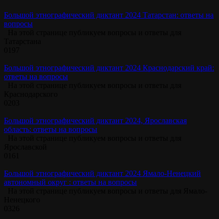
Большой этнографический диктант 2024 Татарстан: ответы на
вопросы
На этой странице публикуем вопросы и ответы для
Татарстана
0
197
Большой этнографический диктант 2024 Краснодарский край:
ответы на вопросы
На этой странице публикуем вопросы и ответы для
Краснодарского
0
203
Большой этнографический диктант 2024, Ярославская
область: ответы на вопросы
На этой странице публикуем вопросы и ответы для
Ярославской
0
161
Большой этнографический диктант 2024 Ямало-Ненецкий
автономный округ : ответы на вопросы
На этой странице публикуем вопросы и ответы для Ямало-
Ненецкого
0
326