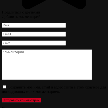
Поделиться с друзьями
Добавить комментарий
Имя
*
Email
*
Сайт
Комментарий
Сохранить моё имя, email и адрес сайта в этом браузере для
последующих моих комментариев.