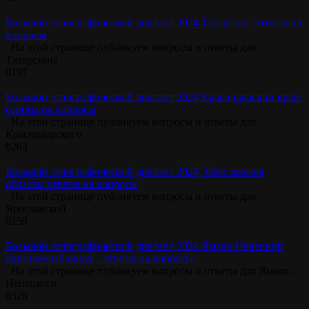
Большой этнографический диктант 2024 Татарстан: ответы на
вопросы
На этой странице публикуем вопросы и ответы для
Татарстана
0
197
Большой этнографический диктант 2024 Краснодарский край:
ответы на вопросы
На этой странице публикуем вопросы и ответы для
Краснодарского
0
203
Большой этнографический диктант 2024, Ярославская
область: ответы на вопросы
На этой странице публикуем вопросы и ответы для
Ярославской
0
159
Большой этнографический диктант 2024 Ямало-Ненецкий
автономный округ : ответы на вопросы
На этой странице публикуем вопросы и ответы для Ямало-
Ненецкого
0
326