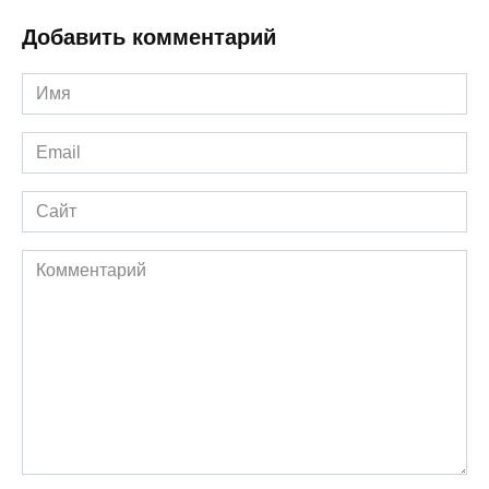
Добавить комментарий
Имя
*
Email
*
Сайт
Комментарий