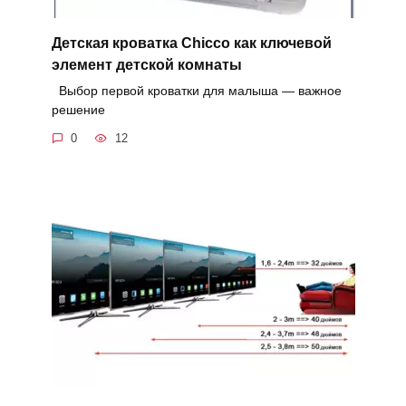
Детская кроватка Chicco как ключевой
элемент детской комнаты
Выбор первой кроватки для малыша — важное
решение
0
12