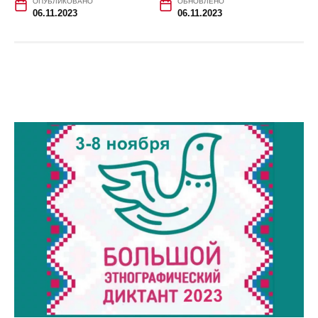
ОПУБЛИКОВАНО
ОБНОВЛЕНО
06.11.2023
06.11.2023