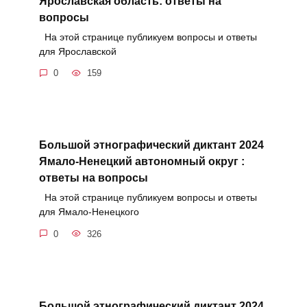
Ярославская область: ответы на
вопросы
На этой странице публикуем вопросы и ответы
для Ярославской
0
159
Большой этнографический диктант 2024
Ямало-Ненецкий автономный округ :
ответы на вопросы
На этой странице публикуем вопросы и ответы
для Ямало-Ненецкого
0
326
Большой этнографический диктант 2024