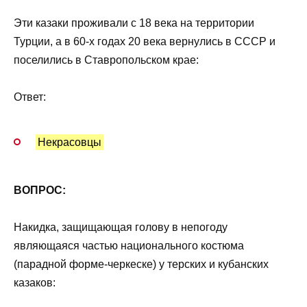
Эти казаки проживали с 18 века на территории
Турции, а в 60-х годах 20 века вернулись в СССР и
поселились в Ставропольском крае:
Ответ:
Некрасовцы
ВОПРОС:
Накидка, защищающая голову в непогоду
являющаяся частью национального костюма
(парадной форме-черкеске) у терских и кубанских
казаков: