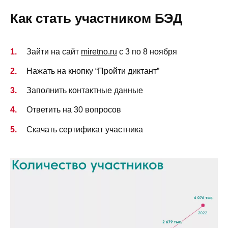
Как стать участником БЭД
Зайти на сайт
miretno.ru
с 3 по 8 ноября
Нажать на кнопку “Пройти диктант”
Заполнить контактные данные
Ответить на 30 вопросов
Скачать сертификат участника