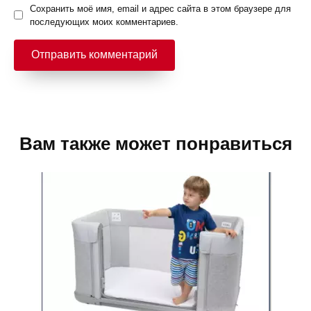
Сохранить моё имя, email и адрес сайта в этом браузере для
последующих моих комментариев.
Вам также может понравиться