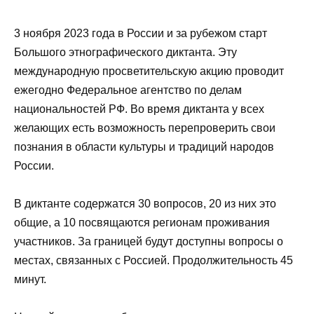
3 ноября 2023 года в России и за рубежом старт
Большого этнографического диктанта. Эту
международную просветительскую акцию проводит
ежегодно Федеральное агентство по делам
национальностей РФ. Во время диктанта у всех
желающих есть возможность перепроверить свои
познания в области культуры и традиций народов
России.
В диктанте содержатся 30 вопросов, 20 из них это
общие, а 10 посвящаются регионам проживания
участников. За границей будут доступны вопросы о
местах, связанных с Россией. Продолжительность 45
минут.