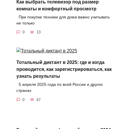
Как выбрать телевизор под размер
комнаты и комфортный просмотр
При покупке техники для дома важно учитывать
не только
0
13
Тотальный диктант в 2025: где и когда
проводится, как зарегистрироваться, как
узнать результаты
5 апреля 2025 года по всей России и других
странах
0
67