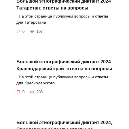
Большой этнографический диктант 2024
Татарстан: ответы на вопросы
На этой странице публикуем вопросы и ответы
для Татарстана
0
197
Большой этнографический диктант 2024
Краснодарский край: ответы на вопросы
На этой странице публикуем вопросы и ответы
для Краснодарского
0
203
Большой этнографический диктант 2024,