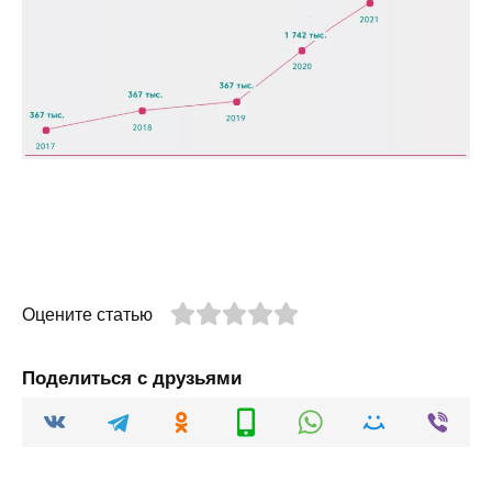
Оцените статью
Поделиться с друзьями