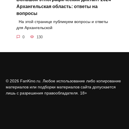
Архангельская область: ответы на
вопросы
На этой странице публикуем вопросы и ответы
для Архангельской
0
130
© 2026 FanKino.ru. Любое использование либо копирование
материалов или подборки материалов сайта допускается
лишь с разрешения правообладателя. 18+