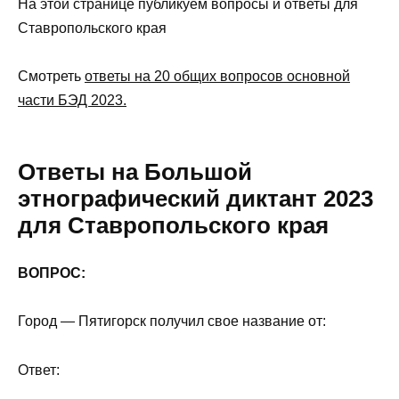
На этой странице публикуем вопросы и ответы для
Ставропольского края
Смотреть
ответы на 20 общих вопросов основной
части БЭД 2023.
Ответы на Большой
этнографический диктант 2023
для Ставропольского края
ВОПРОС:
Город — Пятигорск получил свое название от:
Ответ: