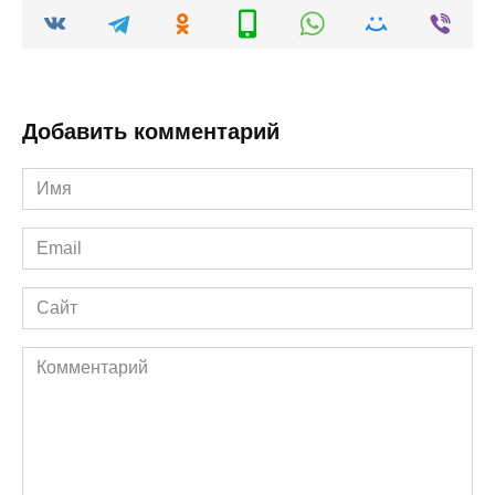
Добавить комментарий
Имя
*
Email
*
Сайт
Комментарий