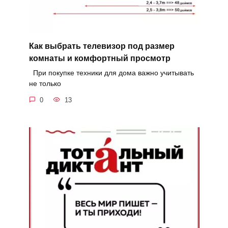
Как выбрать телевизор под размер
комнаты и комфортный просмотр
При покупке техники для дома важно учитывать
не только
0
13