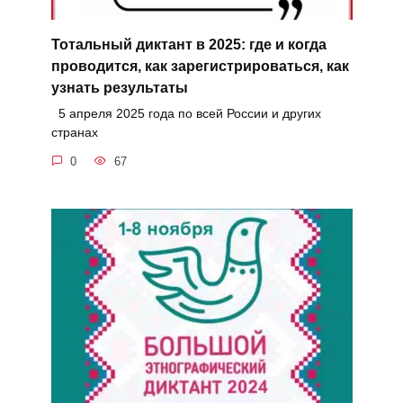
Тотальный диктант в 2025: где и когда
проводится, как зарегистрироваться, как
узнать результаты
5 апреля 2025 года по всей России и других
странах
0
67