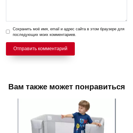
Сохранить моё имя, email и адрес сайта в этом браузере для
последующих моих комментариев.
Вам также может понравиться