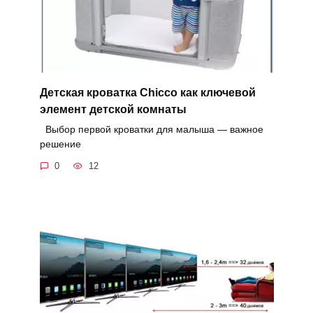
Детская кроватка Chicco как ключевой
элемент детской комнаты
Выбор первой кроватки для малыша — важное
решение
0
12