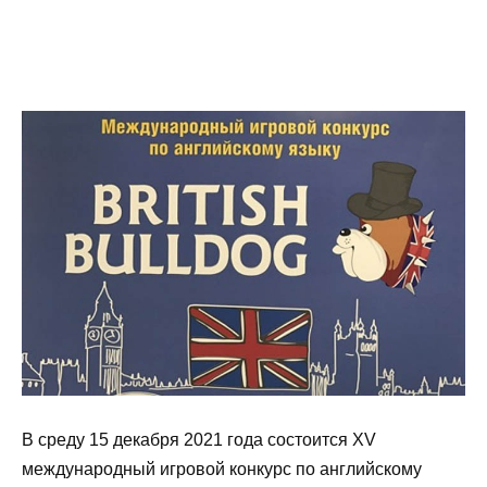
В среду 15 декабря 2021 года состоится XV
международный игровой конкурс по английскому