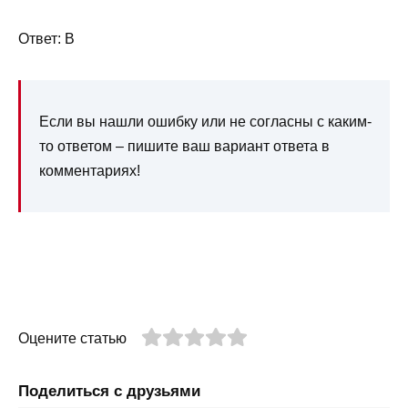
Ответ: B
Если вы нашли ошибку или не согласны с каким-
то ответом – пишите ваш вариант ответа в
комментариях!
Оцените статью
Поделиться с друзьями