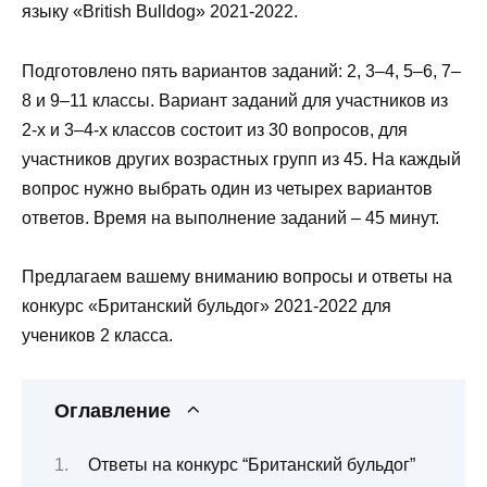
языку «British Bulldog» 2021-2022.
Подготовлено пять вариантов заданий: 2, 3–4, 5–6, 7–
8 и 9–11 классы. Вариант заданий для участников из
2-х и 3–4-х классов состоит из 30 вопросов, для
участников других возрастных групп из 45. На каждый
вопрос нужно выбрать один из четырех вариантов
ответов. Время на выполнение заданий – 45 минут.
Предлагаем вашему вниманию вопросы и ответы на
конкурс «Британский бульдог» 2021-2022 для
учеников 2 класса.
Оглавление
Ответы на конкурс “Британский бульдог”