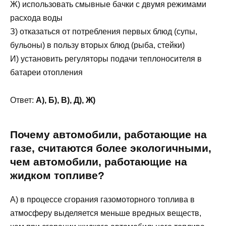
Ж) использовать смывные бачки с двумя режимами
расхода воды
З) отказаться от потребления первых блюд (супы,
бульоны) в пользу вторых блюд (рыба, стейки)
И) установить регуляторы подачи теплоносителя в
батареи отопления
Ответ:
А), Б), В), Д), Ж)
Почему автомобили, работающие на
газе, считаются более экологичными,
чем автомобили, работающие на
жидком топливе?
А) в процессе сгорания газомоторного топлива в
атмосферу выделяется меньше вредных веществ,