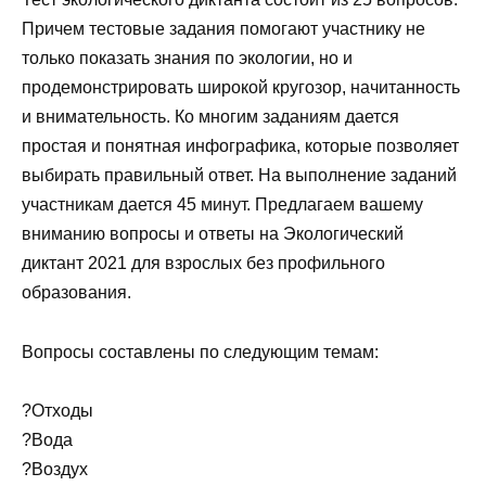
Причем тестовые задания помогают участнику не
только показать знания по экологии, но и
продемонстрировать широкой кругозор, начитанность
и внимательность. Ко многим заданиям дается
простая и понятная инфографика, которые позволяет
выбирать правильный ответ. На выполнение заданий
участникам дается 45 минут. Предлагаем вашему
вниманию вопросы и ответы на Экологический
диктант 2021 для взрослых без профильного
образования.
Вопросы составлены по следующим темам:
?Отходы
?Вода
?Воздух