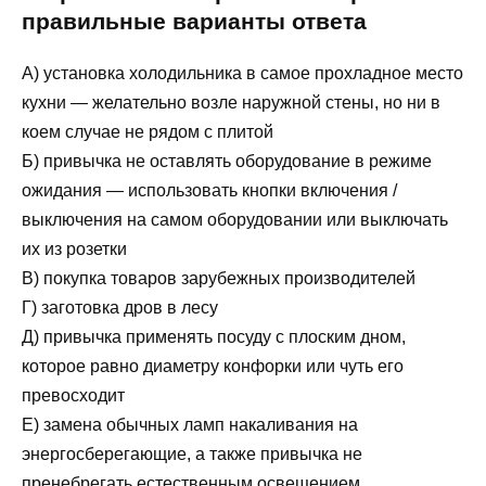
правильные варианты ответа
А) установка холодильника в самое прохладное место
кухни — желательно возле наружной стены, но ни в
коем случае не рядом с плитой
Б) привычка не оставлять оборудование в режиме
ожидания — использовать кнопки включения /
выключения на самом оборудовании или выключать
их из розетки
В) покупка товаров зарубежных производителей
Г) заготовка дров в лесу
Д) привычка применять посуду с плоским дном,
которое равно диаметру конфорки или чуть его
превосходит
Е) замена обычных ламп накаливания на
энергосберегающие, а также привычка не
пренебрегать естественным освещением