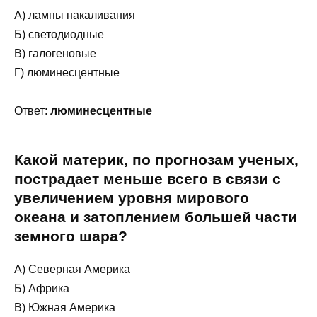
А) лампы накаливания
Б) светодиодные
В) галогеновые
Г) люминесцентные
Ответ:
люминесцентные
Какой материк, по прогнозам ученых,
пострадает меньше всего в связи с
увеличением уровня мирового
океана и затоплением большей части
земного шара?
А) Северная Америка
Б) Африка
В) Южная Америка