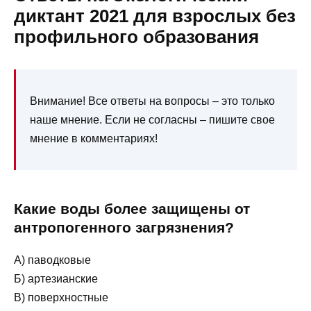
диктант 2021 для взрослых без
профильного образования
Внимание! Все ответы на вопросы – это только
наше мнение. Если не согласны – пишите свое
мнение в комментариях!
Какие воды более защищены от
антропогенного загрязнения?
А) паводковые
Б) артезианские
В) поверхностные