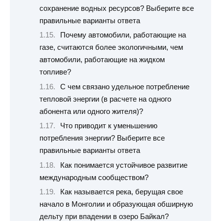
сохранение водных ресурсов? Выберите все
правильные варианты ответа
Почему автомобили, работающие на
газе, считаются более экологичными, чем
автомобили, работающие на жидком
топливе?
С чем связано удельное потребление
тепловой энергии (в расчете на одного
абонента или одного жителя)?
Что приводит к уменьшению
потребления энергии? Выберите все
правильные варианты ответа
Как понимается устойчивое развитие
международным сообществом?
Как называется река, берущая свое
начало в Монголии и образующая обширную
дельту при впадении в озеро Байкал?