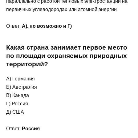
параллельно с работой тепловых электростанций на
первичных углеводородах или атомной энергии
Ответ:
А), но возможно и Г)
Какая страна занимает первое место
по площади охраняемых природных
территорий?
А) Германия
Б) Австралия
В) Канада
Г) Россия
Д) США
Ответ:
Россия