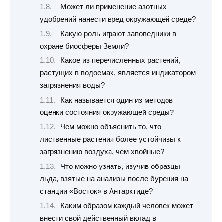
Может ли применение азотных
удобрений нанести вред окружающей среде?
Какую роль играют заповедники в
охране биосферы Земли?
Какое из перечисленных растений,
растущих в водоемах, является индикатором
загрязнения воды?
Как называется один из методов
оценки состояния окружающей среды?
Чем можно объяснить то, что
лиственные растения более устойчивы к
загрязнению воздуха, чем хвойные?
Что можно узнать, изучив образцы
льда, взятые на анализы после бурения на
станции «Восток» в Антарктиде?
Каким образом каждый человек может
внести свой действенный вклад в