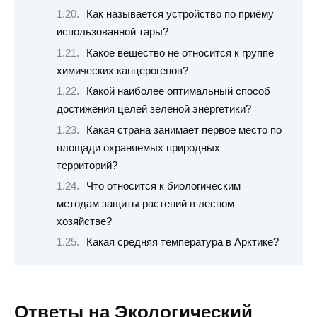
Как называется устройство по приёму
использованной тары?
Какое вещество не относится к группе
химических канцерогенов?
Какой наиболее оптимальный способ
достижения целей зеленой энергетики?
Какая страна занимает первое место по
площади охраняемых природных
территорий?
Что относится к биологическим
методам защиты растений в лесном
хозяйстве?
Какая средняя температура в Арктике?
Ответы на Экологический