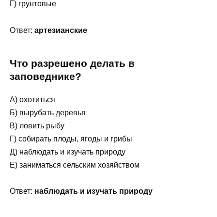
Г) грунтовые
Ответ:
артезианские
Что разрешено делать в
заповеднике?
А) охотиться
Б) вырубать деревья
В) ловить рыбу
Г) собирать плоды, ягоды и грибы
Д) наблюдать и изучать природу
Е) заниматься сельским хозяйством
Ответ:
наблюдать и изучать природу