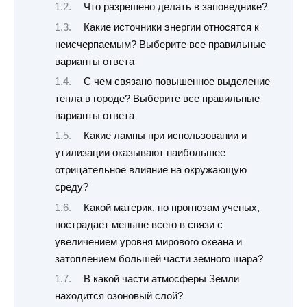
Что разрешено делать в заповеднике?
Какие источники энергии относятся к
неисчерпаемым? Выберите все правильные
варианты ответа
С чем связано повышенное выделение
тепла в городе? Выберите все правильные
варианты ответа
Какие лампы при использовании и
утилизации оказывают наибольшее
отрицательное влияние на окружающую
среду?
Какой материк, по прогнозам ученых,
пострадает меньше всего в связи с
увеличением уровня мирового океана и
затоплением большей части земного шара?
В какой части атмосферы Земли
находится озоновый слой?