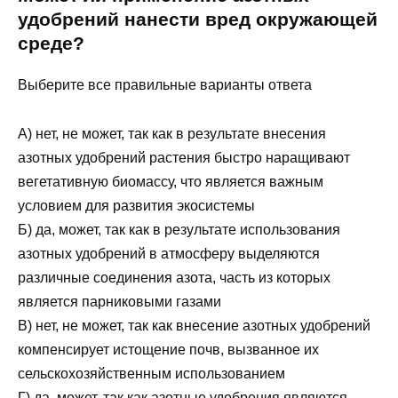
удобрений нанести вред окружающей
среде?
Выберите все правильные варианты ответа
А) нет, не может, так как в результате внесения
азотных удобрений растения быстро наращивают
вегетативную биомассу, что является важным
условием для развития экосистемы
Б) да, может, так как в результате использования
азотных удобрений в атмосферу выделяются
различные соединения азота, часть из которых
является парниковыми газами
В) нет, не может, так как внесение азотных удобрений
компенсирует истощение почв, вызванное их
сельскохозяйственным использованием
Г) да, может, так как азотные удобрения являются