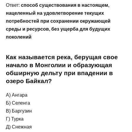
Ответ:
способ существования в настоящем,
нацеленный на удовлетворение текущих
потребностей при сохранении окружающей
среды и ресурсов, без ущерба для будущих
поколений
Как называется река, берущая свое
начало в Монголии и образующая
обширную дельту при впадении в
озеро Байкал?
А) Ангара
Б) Селенга
В) Баргузин
Г) Турка
Д) Снежная