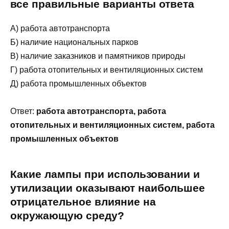
все правильные варианты ответа
А) работа автотранспорта
Б) наличие национальных парков
В) наличие заказников и памятников природы
Г) работа отопительных и вентиляционных систем
Д) работа промышленных объектов
Ответ:
работа автотранспорта, работа
отопительных и вентиляционных систем, работа
промышленных объектов
Какие лампы при использовании и
утилизации оказывают наибольшее
отрицательное влияние на
окружающую среду?