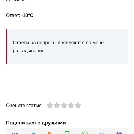
Ответ:
-10°С
Ответы на вопросы появляются по мере
разгадывания.
Оцените статью
Поделиться с друзьями