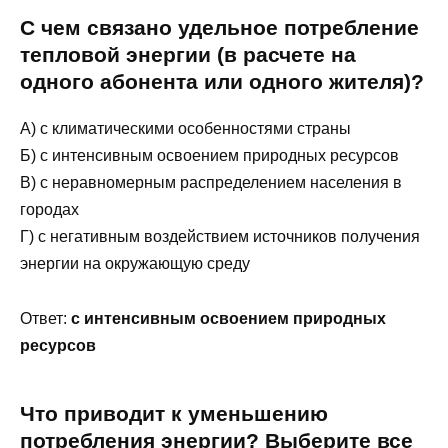
С чем связано удельное потребление
тепловой энергии (в расчете на
одного абонента или одного жителя)?
А) с климатическими особенностями страны
Б) с интенсивным освоением природных ресурсов
В) с неравномерным распределением населения в
городах
Г) с негативным воздействием источников получения
энергии на окружающую среду
Ответ:
с интенсивным освоением природных
ресурсов
Что приводит к уменьшению
потребления энергии? Выберите все