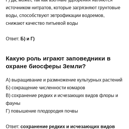
источником нитратов, которые загрязняют грунтовые
воды, способствуют эвтрофикации водоемов,
снижают качество питьевой воды
Ответ:
Б) и Г)
Какую роль играют заповедники в
охране биосферы Земли?
А) выращивание и размножение культурных растений
Б) сокращение численности комаров
В) сохранение редких и исчезающих видов флоры и
фауны
Г) повышение плодородия почвы
Ответ:
сохранение редких и исчезающих видов