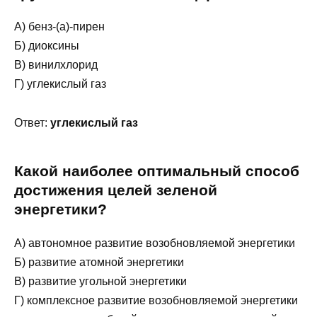
А) бенз-(а)-пирен
Б) диоксины
В) винилхлорид
Г) углекислый газ
Ответ:
углекислый газ
Какой наиболее оптимальный способ
достижения целей зеленой
энергетики?
А) автономное развитие возобновляемой энергетики
Б) развитие атомной энергетики
В) развитие угольной энергетики
Г) комплексное развитие возобновляемой энергетики