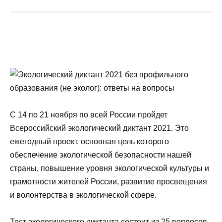
С 14 по 21 ноября по всей России пройдет
Всероссийский экологический диктант 2021. Это
ежегодный проект, основная цель которого
обеспечение экологической безопасности нашей
страны, повышение уровня экологической культуры и
грамотности жителей России, развитие просвещения
и волонтерства в экологической сфере.
Тест экологического диктанта состоит из 25 вопросов.