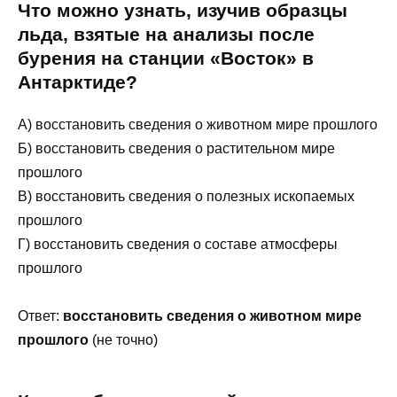
Что можно узнать, изучив образцы
льда, взятые на анализы после
бурения на станции «Восток» в
Антарктиде?
А) восстановить сведения о животном мире прошлого
Б) восстановить сведения о растительном мире
прошлого
В) восстановить сведения о полезных ископаемых
прошлого
Г) восстановить сведения о составе атмосферы
прошлого
Ответ:
восстановить сведения о животном мире
прошлого
(не точно)