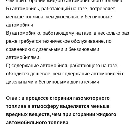
чем при сгорании жидкого автомобильного топлива
Б) автомобиль, работающий на газе, потребляет
меньше топлива, чем дизельные и бензиновые
автомобили
В) автомобилю, работающему на газе, в несколько раз
реже требуется техническое обслуживание, по
сравнению с дизельными и бензиновыми
автомобилями
Г) содержание автомобиля, работающего на газе,
обходится дешевле, чем содержание автомобилей с
дизельными и бензиновыми двигателями
Ответ:
в процессе сгорания газомоторного
топлива в атмосферу выделяется меньше
вредных веществ, чем при сгорании жидкого
автомобильного топлива