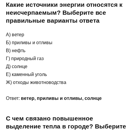
Какие источники энергии относятся к
неисчерпаемым? Выберите все
правильные варианты ответа
А) ветер
Б) приливы и отливы
В) нефть
Г) природный газ
Д) солнце
Е) каменный уголь
Ж) отходы животноводства
Ответ:
ветер, приливы и отливы, солнце
С чем связано повышенное
выделение тепла в городе? Выберите