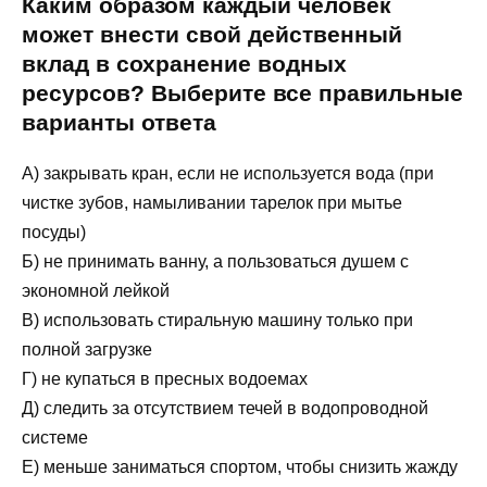
Каким образом каждый человек
может внести свой действенный
вклад в сохранение водных
ресурсов? Выберите все правильные
варианты ответа
А) закрывать кран, если не используется вода (при
чистке зубов, намыливании тарелок при мытье
посуды)
Б) не принимать ванну, а пользоваться душем с
экономной лейкой
В) использовать стиральную машину только при
полной загрузке
Г) не купаться в пресных водоемах
Д) следить за отсутствием течей в водопроводной
системе
Е) меньше заниматься спортом, чтобы снизить жажду