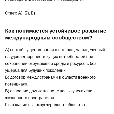
Ответ:
А), Б), Е)
Как понимается устойчивое развитие
международным сообществом?
А) способ существования в настоящем, нацеленный
на удовлетворение текущих потребностей при
сохранении окружающей среды и ресурсов, без
ущерба для будущих поколений
Б) договор между странами в области военного
потенциала
В) освоение других планет с целью увеличения
жизненного пространства
Г) создание высокоуглеродного общества