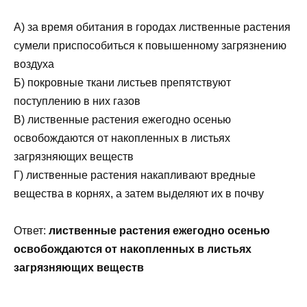
А) за время обитания в городах лиственные растения
сумели приспособиться к повышенному загрязнению
воздуха
Б) покровные ткани листьев препятствуют
поступлению в них газов
В) лиственные растения ежегодно осенью
освобождаются от накопленных в листьях
загрязняющих веществ
Г) лиственные растения накапливают вредные
вещества в корнях, а затем выделяют их в почву
Ответ:
лиственные растения ежегодно осенью
освобождаются от накопленных в листьях
загрязняющих веществ