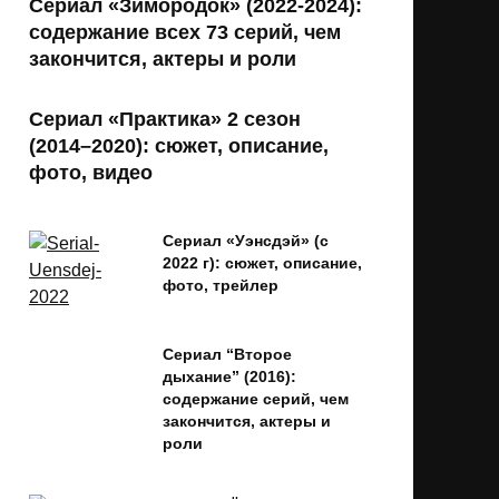
Сериал «Зимородок» (2022-2024):
содержание всех 73 серий, чем
закончится, актеры и роли
Сериал «Практика» 2 сезон
(2014–2020): сюжет, описание,
фото, видео
Сериал «Уэнсдэй» (с
2022 г): сюжет, описание,
фото, трейлер
Сериал “Второе
дыхание” (2016):
содержание серий, чем
закончится, актеры и
роли