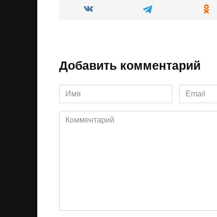
Добавить комментарий
Имя
Email
*
*
Комментарий