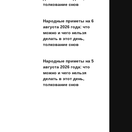
толкование снов
Народные приметы на 6
августа 2026 года: что
можно и чего нельзя
делать в этот день,
толкование снов
Народные приметы на 5
августа 2026 года: что
можно и чего нельзя
делать в этот день,
толкование снов