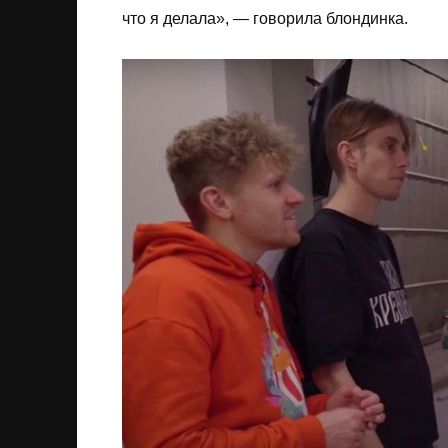
что я делала», — говорила блондинка.