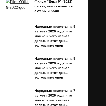
Фильм “Ёлки-9” (2022):
сюжет, чем закончится,
актеры и роли
Народные приметы на 9
августа 2026 года: что
можно и чего нельзя
делать в этот день,
толкование снов
Народные приметы на 8
августа 2026 года: что
можно и чего нельзя
делать в этот день,
толкование снов
Народные приметы на 7
августа 2026 года: что
можно и чего нельзя
делать в этот день,