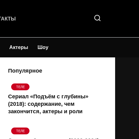
ТАКТЫ
Актеры
Шоу
Популярное
ТЕЛЕ
Сериал «Подъём с глубины»
(2018): содержание, чем
закончится, актеры и роли
ТЕЛЕ