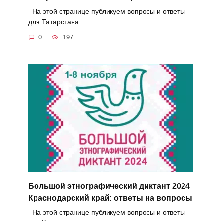
На этой странице публикуем вопросы и ответы
для Татарстана
0
197
Большой этнографический диктант 2024
Краснодарский край: ответы на вопросы
На этой странице публикуем вопросы и ответы