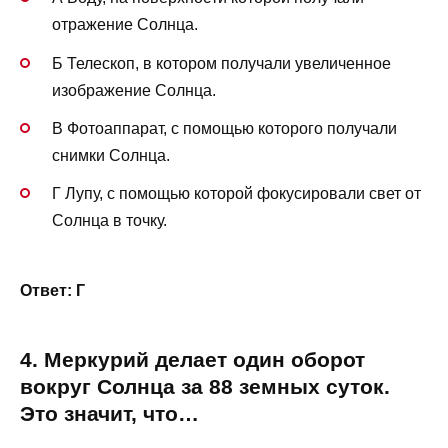
отражение Солнца.
Б Телескоп, в котором получали увеличенное
изображение Солнца.
В Фотоаппарат, с помощью которого получали
снимки Солнца.
Г Лупу, с помощью которой фокусировали свет от
Солнца в точку.
Ответ: Г
4. Меркурий делает один оборот
вокруг Солнца за 88 земных суток.
Это значит, что…