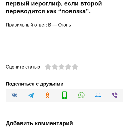
первый иероглиф, если второй
переводится как “повозка”.
Правильный ответ: В — Огонь
Оцените статью
Поделиться с друзьями
Добавить комментарий