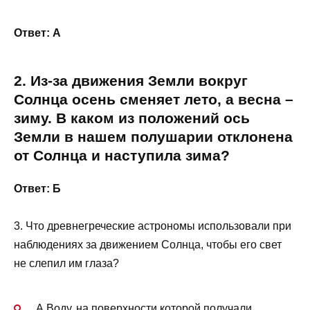
Ответ: А
2. Из-за движения Земли вокруг
Солнца осень сменяет лето, а весна –
зиму. В каком из положений ось
Земли в нашем полушарии отклонена
от Солнца и наступила зима?
Ответ: Б
3. Что древнегреческие астрономы использовали при
наблюдениях за движением Солнца, чтобы его свет
не слепил им глаза?
А Воду, на поверхности которой получали