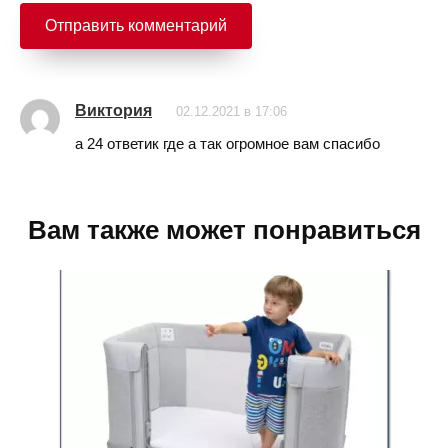
Виктория
02.12.2021 в 17:06
а 24 ответик где а так огромное вам спасибо
Вам также может понравиться