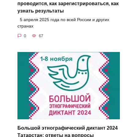
проводится, как зарегистрироваться, как
узнать результаты
5 апреля 2025 года по всей России и других
странах
0
67
Большой этнографический диктант 2024
Татарстан: ответы на вопросы