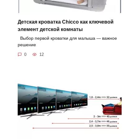
Детская кроватка Chicco как ключевой
элемент детской комнаты
Выбор первой кроватки для малыша — важное
решение
0
12