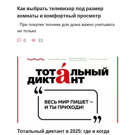
Как выбрать телевизор под размер
комнаты и комфортный просмотр
При покупке техники для дома важно учитывать
не только
0
13
Тотальный диктант в 2025: где и когда