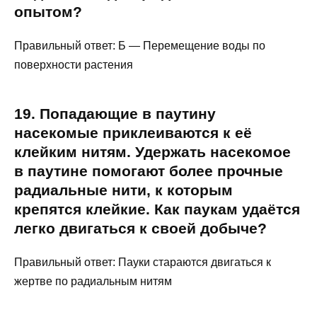
опытом?
Правильный ответ: Б — Перемещение воды по
поверхности растения
19. Попадающие в паутину
насекомые приклеиваются к её
клейким нитям. Удержать насекомое
в паутине помогают более прочные
радиальные нити, к которым
крепятся клейкие. Как паукам удаётся
легко двигаться к своей добыче?
Правильный ответ: Пауки стараются двигаться к
жертве по радиальным нитям