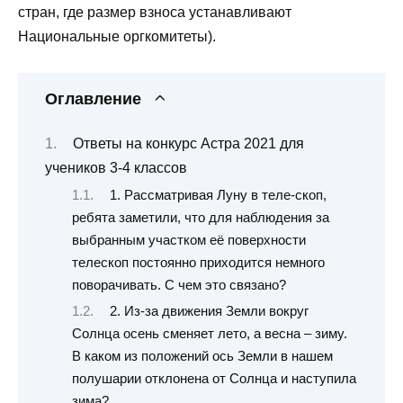
стран, где размер взноса устанавливают
Национальные оргкомитеты).
Оглавление
Ответы на конкурс Астра 2021 для
учеников 3-4 классов
1. Рассматривая Луну в теле-скоп,
ребята заметили, что для наблюдения за
выбранным участком её поверхности
телескоп постоянно приходится немного
поворачивать. С чем это связано?
2. Из-за движения Земли вокруг
Солнца осень сменяет лето, а весна – зиму.
В каком из положений ось Земли в нашем
полушарии отклонена от Солнца и наступила
зима?