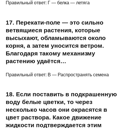
Правильный ответ: Г — белка — летяга
17. Перекати-поле — это сильно
ветвящиеся растения, которые
высыхают, обламываются около
корня, а затем уносится ветром.
Благодаря такому механизму
растению удаётся…
Правильный ответ: В — Распространять семена
18. Если поставить в подкрашенную
воду белые цветки, то через
несколько часов они окрасятся в
цвет раствора. Какое движение
жидкости подтверждается этим