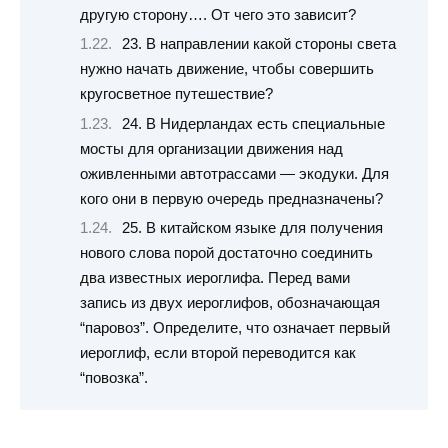
другую сторону…. От чего это зависит?
23. В направлении какой стороны света
нужно начать движение, чтобы совершить
кругосветное путешествие?
24. В Нидерландах есть специальные
мосты для организации движения над
оживленными автотрассами — экодуки. Для
кого они в первую очередь предназначены?
25. В китайском языке для получения
нового слова порой достаточно соединить
два известных иероглифа. Перед вами
запись из двух иероглифов, обозначающая
“паровоз”. Определите, что означает первый
иероглиф, если второй переводится как
“повозка”.