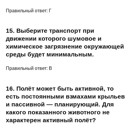
Правильный ответ: Г
15. Выберите транспорт при
движении которого шумовое и
химическое загрязнение окружающей
среды будет минимальным.
Правильный ответ: В
16. Полёт может быть активной, то
есть постоянными взмахами крыльев
и пассивной — планирующий. Для
какого показанного животного не
характерен активный полёт?