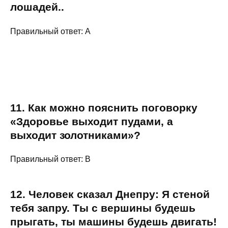
лошадей..
Правильный ответ: А
11. Как можно пояснить поговорку
«Здоровье выходит пудами, а
выходит золотниками»?
Правильный ответ: В
12. Человек сказал Днепру: Я стеной
тебя запру. Ты с вершины будешь
прыгать, ты машины будешь двигать!