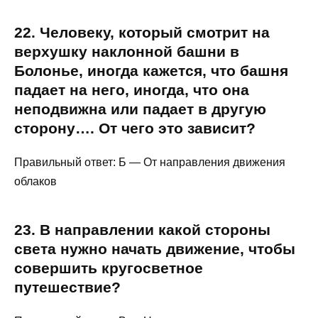
22. Человеку, который смотрит на
верхушку наклонной башни в
Болонье, иногда кажется, что башня
падает на него, иногда, что она
неподвижна или падает в другую
сторону…. От чего это зависит?
Правильный ответ: Б — От направления движения
облаков
23.
В
направлении
какой стороны
света нужно начать движение, чтобы
совершить кругосветное
путешествие?