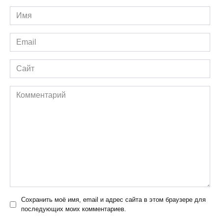
Имя
*
Email
*
Сайт
Комментарий
Сохранить моё имя, email и адрес сайта в этом браузере для
последующих моих комментариев.