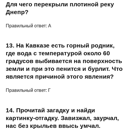
Для чего перекрыли плотиной реку
Днепр?
Правильный ответ: А
13. На Кавказе есть горный родник,
где вода с температурой около 60
градусов выбивается на поверхность
земли и при это пенится и бурлит. Что
является причиной этого явления?
Правильный ответ: Г
14. Прочитай загадку и найди
картинку-отгадку. Завизжал, заурчал,
нас без крыльев ввысь умчал.