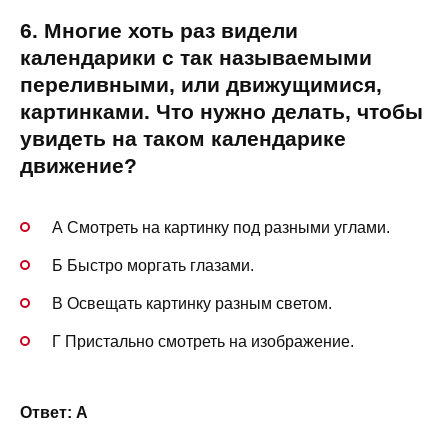
6. Многие хоть раз видели
календарики с так называемыми
переливными, или движущимися,
картинками. Что нужно делать, чтобы
увидеть на таком календарике
движение?
А Смотреть на картинку под разными углами.
Б Быстро моргать глазами.
В Освещать картинку разным светом.
Г Пристально смотреть на изображение.
Ответ: А