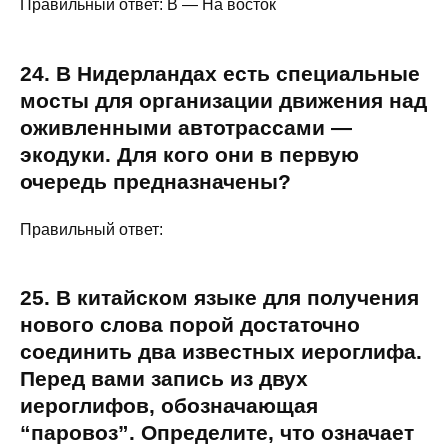
Правильный ответ: В — На восток
24. В Нидерландах есть специальные
мосты для организации движения над
оживленными автотрассами —
экодуки. Для кого они в первую
очередь предназначены?
Правильный ответ:
25. В китайском языке для получения
нового слова порой достаточно
соединить два известных иероглифа.
Перед вами запись из двух
иероглифов, обозначающая
“паровоз”. Определите, что означает