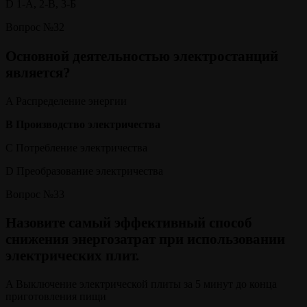
D 1-А, 2-В, 3-Б
Вопрос №32
Основной деятельностью электростанций
является?
A Распределение энергии
В Производство электричества
C Потребление электричества
D Преобразование электричества
Вопрос №33
Назовите самый эффективный способ
снижения энергозатрат при использовании
электрических плит.
A Выключение электрической плиты за 5 минут до конца
приготовления пищи