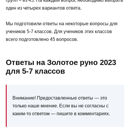
групп – из 45. На каждый вопрос необходимо выбрать
один из четырех вариантов ответа.
Мы подготовили ответы на некоторые вопросы для
учеников 5-7 классов. Для учеников этих классов
всего подготовлено 45 вопросов.
Ответы на Золотое руно 2023
для 5-7 классов
Внимание! Предоставленные ответы — это
только наше мнение. Если вы не согласны с
каким-то ответом — пишите в комментариях.