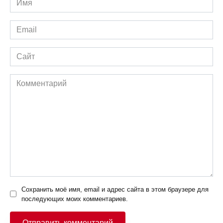
*
Email
*
Сайт
Комментарий
Сохранить моё имя, email и адрес сайта в этом браузере для
последующих моих комментариев.