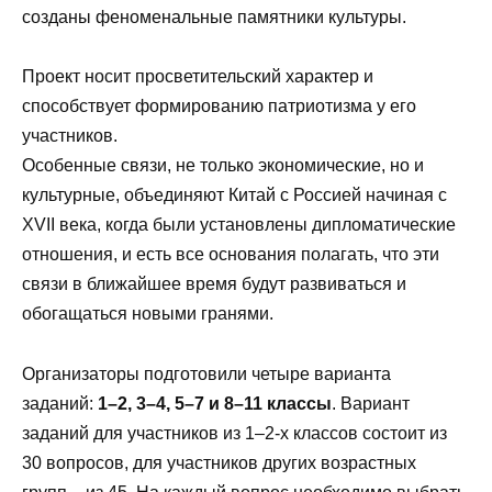
созданы феноменальные памятники культуры.
Проект носит просветительский характер и
способствует формированию патриотизма у его
участников.
Особенные связи, не только экономические, но и
культурные, объединяют Китай с Россией начиная с
XVII века, когда были установлены дипломатические
отношения, и есть все основания полагать, что эти
связи в ближайшее время будут развиваться и
обогащаться новыми гранями.
Организаторы подготовили четыре варианта
заданий:
1
–
2, 3
–
4, 5
–
7 и 8
–
11 классы
. Вариант
заданий для участников из 1–2-х классов состоит из
30 вопросов, для участников других возрастных