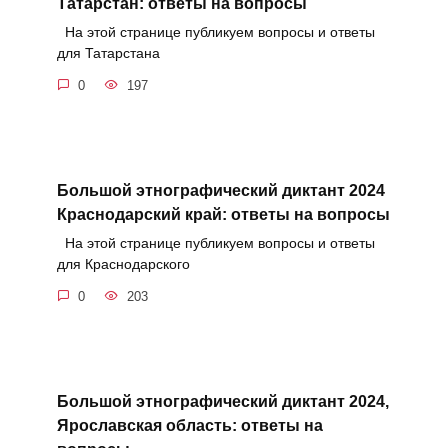
Татарстан: ответы на вопросы
На этой странице публикуем вопросы и ответы
для Татарстана
0
197
Большой этнографический диктант 2024
Краснодарский край: ответы на вопросы
На этой странице публикуем вопросы и ответы
для Краснодарского
0
203
Большой этнографический диктант 2024,
Ярославская область: ответы на