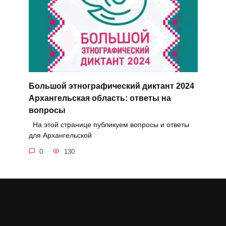
Большой этнографический диктант 2024
Архангельская область: ответы на
вопросы
На этой странице публикуем вопросы и ответы
для Архангельской
0
130