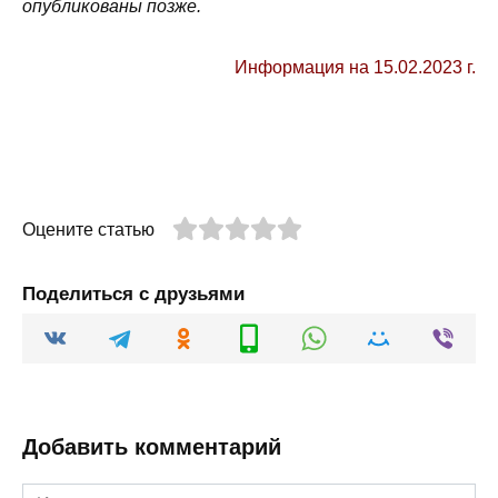
опубликованы позже.
Информация на 15.02.2023 г.
Оцените статью
Поделиться с друзьями
Добавить комментарий
Имя