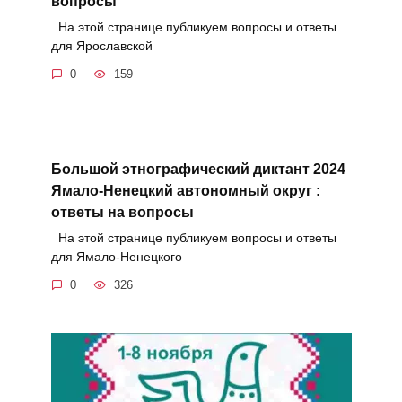
вопросы
На этой странице публикуем вопросы и ответы
для Ярославской
0
159
Большой этнографический диктант 2024
Ямало-Ненецкий автономный округ :
ответы на вопросы
На этой странице публикуем вопросы и ответы
для Ямало-Ненецкого
0
326