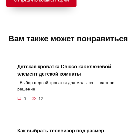
Вам также может понравиться
Детская кроватка Chicco как ключевой
элемент детской комнаты
Выбор первой кроватки для малыша — важное
решение
0
12
Как выбрать телевизор под размер