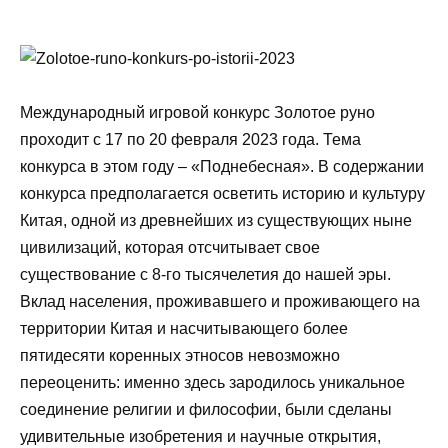
Международный игровой конкурс Золотое руно
проходит с 17 по 20 февраля 2023 года. Тема
конкурса в этом году – «Поднебесная». В содержании
конкурса предполагается осветить историю и культуру
Китая, одной из древнейших из существующих ныне
цивилизаций, которая отсчитывает свое
существование с 8-го тысячелетия до нашей эры.
Вклад населения, проживавшего и проживающего на
территории Китая и насчитывающего более
пятидесяти коренных этносов невозможно
переоценить: именно здесь зародилось уникальное
соединение религии и философии, были сделаны
удивительные изобретения и научные открытия,