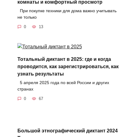
комнаты и комфортный просмотр
При покупке техники для дома важно учитывать
не только
0
13
Тотальный диктант в 2025: где и когда
проводится, как зарегистрироваться, как
узнать результаты
5 апреля 2025 года по всей России и других
странах
0
67
Большой этнографический диктант 2024