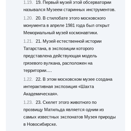
19. Первый музей этой обсерватории
назывался Музеем старинных инструментов.
20. В стилобате этого московского
монумента в апреле 1981 года был открыт
Мемориальный музей космонавтики.
21. Музей естественной истории
Татарстана, в экспозиции которого
представлена действующая модель
грязевого вулкана, расположен на
территории….
22. В этом московском музее создана
интерактивная экспозиция «Шахта
Академическая».
23. Скелет этого животного по
прозвищу Матильда является одним из
самых известных экспонатов Музея природы
в Новосибирске.