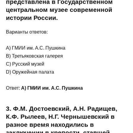
представлена в Государственном
центральном музее современной
истории России.
Варианты ответов:
A) ГМИИ им. А.С. Пушкина
B) Третьяковская галерея
C) Русский музей
D) Оружейная палата
Ответ:
A) ГМИИ им. А.С. Пушкина
3. Ф.М. Достоевский, А.Н. Радищев,
К.Ф. Рылеев, Н.Г. Чернышевский в
разное время находились в
заключении в крепости, ставшей