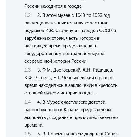
России находится в городе
2. В этом музее с 1949 по 1953 год
размещалась значительная коллекция
подарков И.В. Сталину от народов СССР и
зарубежных стран, часть которой в
настоящее время представлена в
Государственном центральном музее
современной истории России.
3. Ф.М. Достоевский, А.Н. Радищев,
К.Ф. Рылеев, Н.Г. Чернышевский в разное
время находились в заключении в крепости,
ставшей музеем истории города …
4. В Музее счастливого детства,
расположенного в Казани, представлены
экспонаты, созданные преимущественно во
времена
5. В Шереметьевском дворце в Санкт-