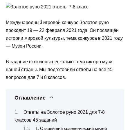
Международный игровой конкурс Золотое руно
проходит 19 — 22 февраля 2021 года. Он посвящён
истории мировой культуры, тема конкурса в 2021 году
— Музеи России.
В задание включены несколько тематик про музи
нашей страны. Мы подготовили ответы на все 45
вопросов для 7 и 8 классов.
Оглавление
Ответы на Золотое руно 2021 для 7-8
классов 45 заданий
1. Старейший краеведческий музей