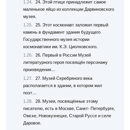
24. Этой птице принадлежит самое
маленькое яйцо из коллекции Дарвиновского
музея.
25. Этот космонавт заложил первый
камень в фундамент здания будущего
Государственного музея истории
космонавтики им. К.Э. Циолковского.
26. Первый в России Музей
литературного героя посвящён персонажу
произведения…
27. Музей Серебряного века
располагается в здании, в котором жил
поэт…
28. Музеи, посвящённые этому
писателю, есть в Москве, Санкт- Петербурге,
Омске, Новокузнецке, Старой Руссе и селе
Даровое.