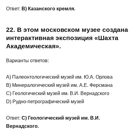
Ответ:
B) Казанского кремля.
22. В этом московском музее создана
интерактивная экспозиция «Шахта
Академическая».
Варианты ответов:
A) Палеонтологический музей им. Ю.А. Орлова
B) Минералогический музей им. А.Е. Ферсмана
C) Геологический музей им. В.И. Вернадского
D) Рудно-петрографический музей
Ответ:
C) Геологический музей им. В.И.
Вернадского.