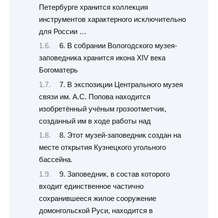
Петербурге хранится коллекция
инструментов характерного исключительно
для России …
6. В собрании Вологодского музея-
заповедника хранится икона XIV века
Богоматерь
7. В экспозиции Центрального музея
связи им. А.С. Попова находится
изобретённый учёным грозоотметчик,
созданный им в ходе работы над
8. Этот музей-заповедник создан на
месте открытия Кузнецкого угольного
бассейна.
9. Заповедник, в состав которого
входит единственное частично
сохранившееся жилое сооружение
домонгольской Руси, находится в