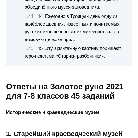
объединённого музея-заповедника.
44. Ежегодно в Троицын день одну из
наиболее древних, известных и почитаемых
русских икон переносят из музейного зала в
домовую церковь при…
45. Эту эрмитажную картину похищают
герои фильма «Старики-разбойники».
Ответы на Золотое руно 2021
для 7-8 классов 45 заданий
Исторические и краеведческие музеи
1. Старейший краеведческий музей