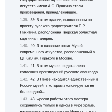
искусств имени А.С. Пушкина стали
произведения, принадлежавшие…
39. В этом здании, выполненном по
проекту русского градостроителя П.Р.
Никитина, расположена Тверская областная
картинная галерея.
40. Это название носит Музей
современного искусства, расположенный в
ЦПКиО им. Горького в Москве.
41. В этом музее представлена
коллекция произведений русского авангарда.
42. В Пензе находится единственный в
России музей, в котором экспонируется не
более одной…
43. Фрески работы этого мастера
сохранились только в одном в мире храме,
находящемся на территории Новгородского