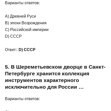
Варианты ответов:
A) Древней Руси
В) эпохи Возрождения
С) Российской империи
D) СССР
Ответ::
D) СССР
5. В Шереметьевском дворце в Санкт-
Петербурге хранится коллекция
инструментов характерного
исключительно для России …
Варианты ответов: