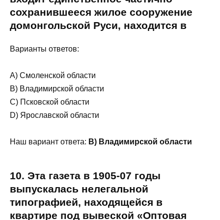
сохранившееся жилое сооружение
домонгольской Руси, находится в
Варианты ответов:
A) Смоленской области
B) Владимирской области
C) Псковской области
D) Ярославской области
Наш вариант ответа:
B) Владимирской области
10. Эта газета в 1905-07 годы
выпускалась нелегальной
типографией, находящейся в
квартире под вывеской «Оптовая