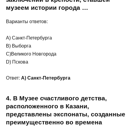
музеем истории города …
Варианты ответов:
A) Санкт-Петербурга
В) Выборга
С)Великого Новгорода
D) Пскова
Ответ:
A) Санкт-Петербурга
4. В Музее счастливого детства,
расположенного в Казани,
представлены экспонаты, созданные
преимущественно во времена