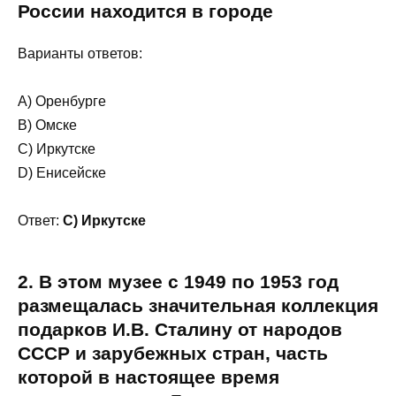
России находится в городе
Варианты ответов:
A) Оренбурге
В) Омске
C) Иркутске
D) Енисейске
Ответ:
C) Иркутске
2. В этом музее с 1949 по 1953 год
размещалась значительная коллекция
подарков И.В. Сталину от народов
СССР и зарубежных стран, часть
которой в настоящее время