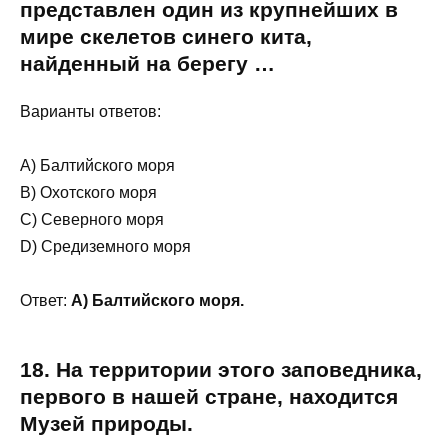
представлен один из крупнейших в
мире скелетов синего кита,
найденный на берегу …
Варианты ответов:
A) Балтийского моря
B) Охотского моря
C) Северного моря
D) Средиземного моря
Ответ:
A) Балтийского моря.
18. На территории этого заповедника,
первого в нашей стране, находится
Музей природы.