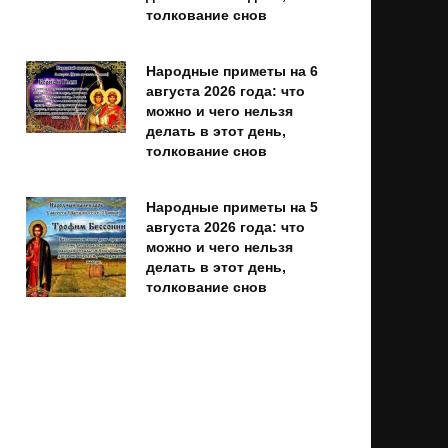
толкование снов
Народные приметы на 6
августа 2026 года: что
можно и чего нельзя
делать в этот день,
толкование снов
Народные приметы на 5
августа 2026 года: что
можно и чего нельзя
делать в этот день,
толкование снов