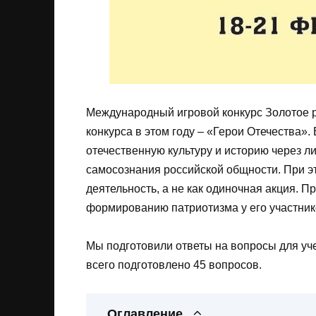
Международный игровой конкурс Золотое ру
конкурса в этом году – «Герои Отечества».
отечественную культуру и историю через 
самосознания российской общности. При эт
деятельность, а не как одиночная акция. П
формированию патриотизма у его участник
Мы подготовили ответы на вопросы для учен
всего подготовлено 45 вопросов.
Оглавление