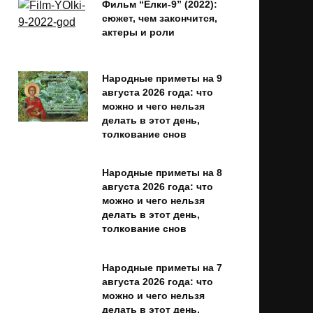
Фильм “Ёлки-9” (2022):
сюжет, чем закончится,
актеры и роли
Народные приметы на 9
августа 2026 года: что
можно и чего нельзя
делать в этот день,
толкование снов
Народные приметы на 8
августа 2026 года: что
можно и чего нельзя
делать в этот день,
толкование снов
Народные приметы на 7
августа 2026 года: что
можно и чего нельзя
делать в этот день,