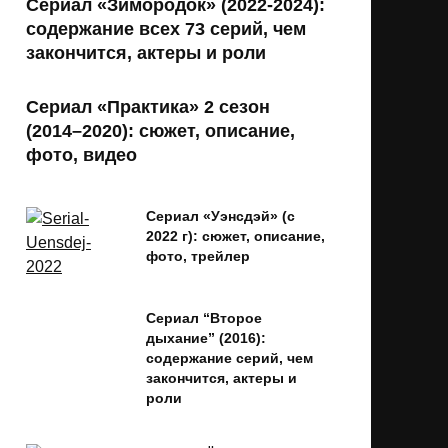
Сериал «Зимородок» (2022-2024):
содержание всех 73 серий, чем
закончится, актеры и роли
Сериал «Практика» 2 сезон
(2014–2020): сюжет, описание,
фото, видео
Сериал «Уэнсдэй» (с
2022 г): сюжет, описание,
фото, трейлер
Сериал “Второе
дыхание” (2016):
содержание серий, чем
закончится, актеры и
роли