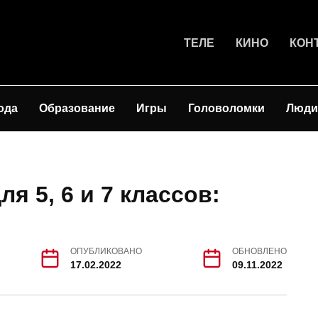
ТЕЛЕ
КИНО
КОН
ода
Образование
Игры
Головоломки
Люди
ля 5, 6 и 7 классов:
ОПУБЛИКОВАНО
ОБНОВЛЕНО
17.02.2022
09.11.2022