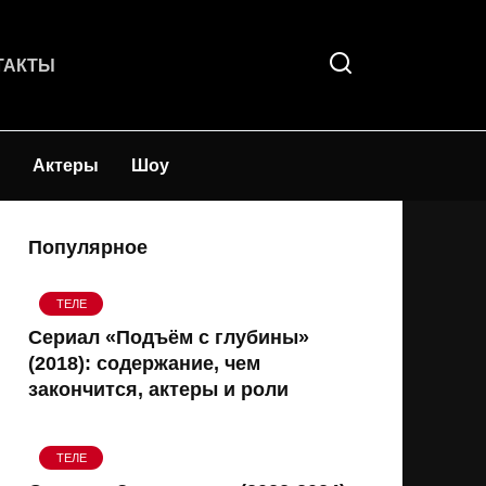
ТАКТЫ
Актеры
Шоу
Популярное
ТЕЛЕ
Сериал «Подъём с глубины»
(2018): содержание, чем
закончится, актеры и роли
ТЕЛЕ