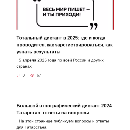
Тотальный диктант в 2025: где и когда
проводится, как зарегистрироваться, как
узнать результаты
5 апреля 2025 года по всей России и других
странах
0
67
Большой этнографический диктант 2024
Татарстан: ответы на вопросы
На этой странице публикуем вопросы и ответы
для Татарстана