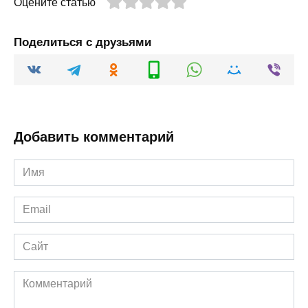
Оцените статью
Поделиться с друзьями
Добавить комментарий
Имя
*
Email
*
Сайт
Комментарий