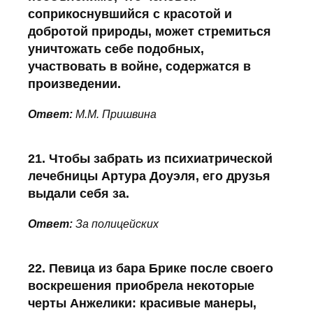
соприкоснувшийся с красотой и
добротой природы, может стремиться
уничтожать себе подобных,
участвовать в войне, содержатся в
произведении.
Ответ:
М.М. Пришвина
21. Чтобы забрать из психиатрической
лечебницы Артура Доуэля, его друзья
выдали себя за.
Ответ:
За полицейских
22. Певица из бара Брике после своего
воскрешения приобрела некоторые
черты Анжелики: красивые манеры,