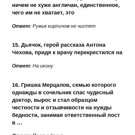
ничем не хуже англичан, единственное,
чего им не хватает, это
Ответ:
Ружья кирпичом не чистят
15. Дьячок, герой рассказа Антона
Чехова, придя к врачу перекрестился на
Ответ:
На икону
16. Гришка Мерцалов, семью которого
однажды в сочельник спас чудесный
доктор, вырос и стал образцом
честности и отзывчивости на нужды
бедности, занимая ответственный пост
в …