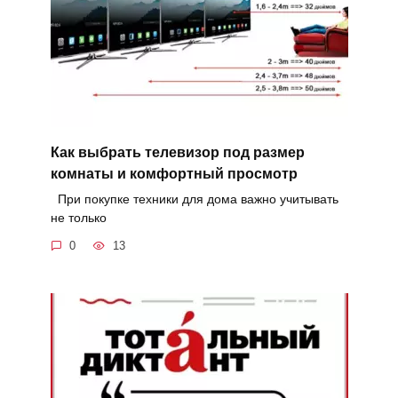
Как выбрать телевизор под размер
комнаты и комфортный просмотр
При покупке техники для дома важно учитывать
не только
0
13