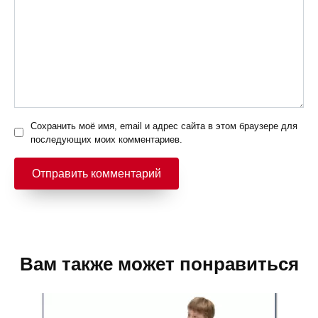
Сохранить моё имя, email и адрес сайта в этом браузере для
последующих моих комментариев.
Вам также может понравиться