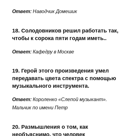
Ответ:
Наводчик Домешик
18. Солодовников решил работать так,
чтобы к сорока пяти годам иметь..
Ответ:
Кафедру в Москве
19. Герой этого произведения умел
передавать цвета спектра с помощью
музыкального инструмента.
Ответ:
Короленко «Слепой музыкант».
Мальчик по имени Петр
20. Размышления о том, как
необъяснимо, что человек