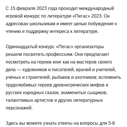
С 15 февраля 2023 года проходит международный
игровой конкурс по литературе «Пегас» 2023. Он
адресован школьникам и имеет целью побуждение к
чтению и поддержку интереса к литературе.
Одиннадцатый конкурс «Пегас» организаторы
решили посвятить
профессиям
. Они предлагают
посмотреть на героев книг как на мастеров своего
дела — художников и писателей, врачей и учителей,
учёных и строителей, рыбаков и охотников; вспомнить
трудолюбивых героев древне­греческих мифов и
русских народных сказок, знаменитых сыщиков,
талантливых артистов и других лите­ратурных
персонажей.
Здесь вы можете узнать ответы на вопросы для 5-8