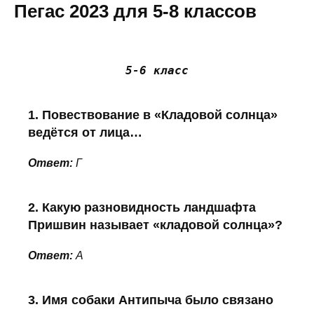
Пегас 2023 для 5-8 классов
5-6 класс
1. Повествование в «Кладовой солнца»
ведётся от лица…
Ответ:
Г
2. Какую разновидность ландшафта
Пришвин называет «кладовой солнца»?
Ответ:
А
3. Имя собаки Антипыча было связано