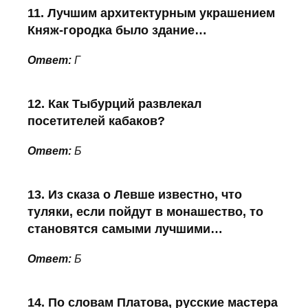
11. Лучшим архитектурным украшением
Княж-городка было здание…
Ответ:
Г
12. Как Тыбурций развлекал
посетителей кабаков?
Ответ:
Б
13. Из сказа о Левше известно, что
туляки, если пойдут в монашество, то
становятся самыми лучшими…
Ответ:
Б
14. По словам Платова, русские мастера