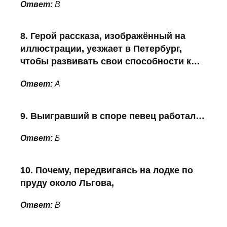
Ответ:
В
8. Герой рассказа, изображённый на
иллюстрации, уезжает в Петербург,
чтобы развивать свои способности к…
Ответ:
А
9. Выигравший в споре певец работал…
Ответ:
Б
10. Почему, передвигаясь на лодке по
пруду около Льгова,
Ответ:
В