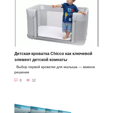
Детская кроватка Chicco как ключевой
элемент детской комнаты
Выбор первой кроватки для малыша — важное
решение
0
12