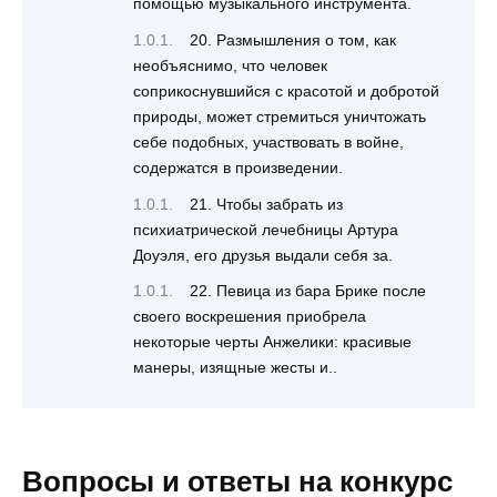
помощью музыкального инструмента.
20. Размышления о том, как
необъяснимо, что человек
соприкоснувшийся с красотой и добротой
природы, может стремиться уничтожать
себе подобных, участвовать в войне,
содержатся в произведении.
21. Чтобы забрать из
психиатрической лечебницы Артура
Доуэля, его друзья выдали себя за.
22. Певица из бара Брике после
своего воскрешения приобрела
некоторые черты Анжелики: красивые
манеры, изящные жесты и..
Вопросы и ответы на конкурс