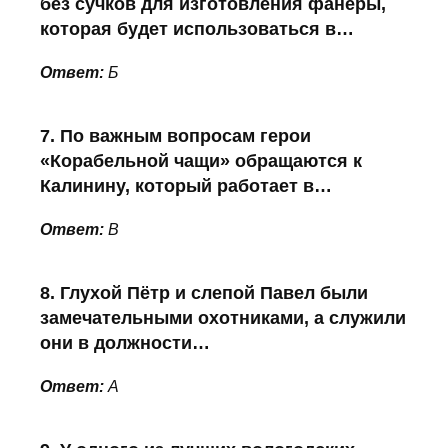
без сучков для изготовления фанеры,
которая будет использоваться в…
Ответ:
Б
7. По важным вопросам герои
«Корабельной чащи» обращаются к
Калинину, который работает в…
Ответ:
В
8. Глухой Пётр и слепой Павел были
замечательными охотниками, а служили
они в должности…
Ответ:
А