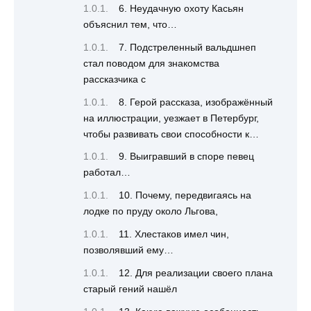
6. Неудачную охоту Касьян
объяснил тем, что…
7. Подстреленный вальдшнеп
стал поводом для знакомства
рассказчика с
8. Герой рассказа, изображённый
на иллюстрации, уезжает в Петербург,
чтобы развивать свои способности к…
9. Выигравший в споре певец
работал…
10. Почему, передвигаясь на
лодке по пруду около Льгова,
11. Хлестаков имел чин,
позволявший ему…
12. Для реализации своего плана
старый гений нашёл