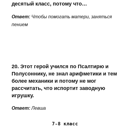
десятый класс, потому что…
Ответ:
Чтобы помогать матери, заняться
пением
20. Этот герой учился по Псалтирю и
Полусоннику, не знал арифметики и тем
более механики и потому не мог
рассчитать, что испортит заводную
игрушку.
Ответ:
Левша
7-8 класс